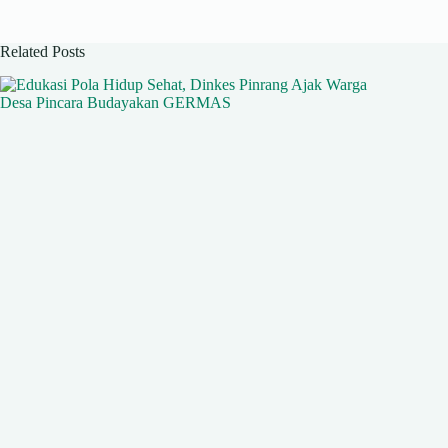
Related Posts