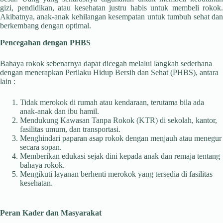
gizi, pendidikan, atau kesehatan justru habis untuk membeli rokok.
Akibatnya, anak-anak kehilangan kesempatan untuk tumbuh sehat dan
berkembang dengan optimal.
Pencegahan dengan PHBS
Bahaya rokok sebenarnya dapat dicegah melalui langkah sederhana
dengan menerapkan Perilaku Hidup Bersih dan Sehat (PHBS), antara
lain :
Tidak merokok di rumah atau kendaraan, terutama bila ada
anak-anak dan ibu hamil.
Mendukung Kawasan Tanpa Rokok (KTR) di sekolah, kantor,
fasilitas umum, dan transportasi.
Menghindari paparan asap rokok dengan menjauh atau menegur
secara sopan.
Memberikan edukasi sejak dini kepada anak dan remaja tentang
bahaya rokok.
Mengikuti layanan berhenti merokok yang tersedia di fasilitas
kesehatan.
Peran Kader dan Masyarakat