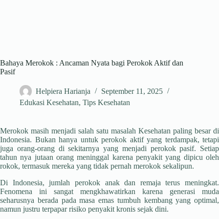
Bahaya Merokok : Ancaman Nyata bagi Perokok Aktif dan
Pasif
Helpiera Harianja
September 11, 2025
Edukasi Kesehatan
,
Tips Kesehatan
Merokok masih menjadi salah satu masalah Kesehatan paling besar di
Indonesia. Bukan hanya untuk perokok aktif yang terdampak, tetapi
juga orang-orang di sekitarnya yang menjadi perokok pasif. Setiap
tahun nya jutaan orang meninggal karena penyakit yang dipicu oleh
rokok, termasuk mereka yang tidak pernah merokok sekalipun.
Di Indonesia, jumlah perokok anak dan remaja terus meningkat.
Fenomena ini sangat mengkhawatirkan karena generasi muda
seharusnya berada pada masa emas tumbuh kembang yang optimal,
namun justru terpapar risiko penyakit kronis sejak dini.