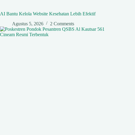
AI Bantu Kelola Website Kesehatan Lebih Efektif
Agustus 5, 2026
2 Comments