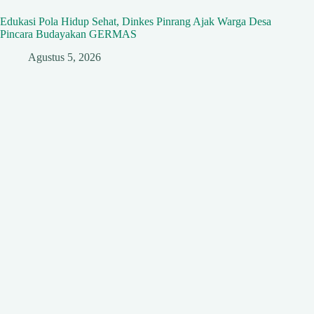
Edukasi Pola Hidup Sehat, Dinkes Pinrang Ajak Warga Desa
Pincara Budayakan GERMAS
Agustus 5, 2026