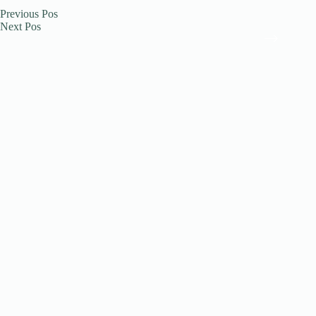
Previous
Pos
Next
Pos