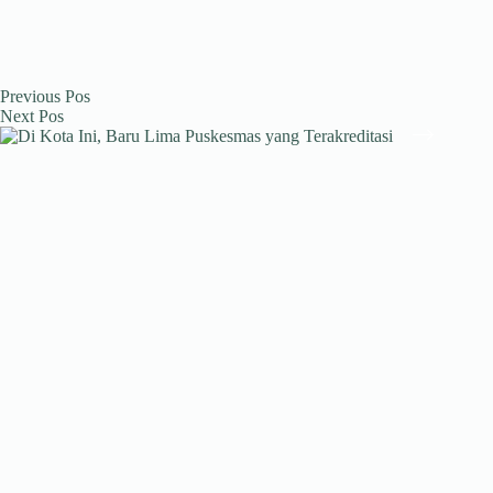
Previous
Pos
Next
Pos