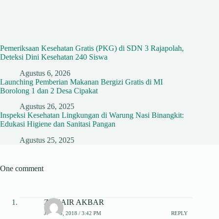
Pemeriksaan Kesehatan Gratis (PKG) di SDN 3 Rajapolah,
Deteksi Dini Kesehatan 240 Siswa
Agustus 6, 2026
Launching Pemberian Makanan Bergizi Gratis di MI
Borolong 1 dan 2 Desa Cipakat
Agustus 26, 2025
Inspeksi Kesehatan Lingkungan di Warung Nasi Binangkit:
Edukasi Higiene dan Sanitasi Pangan
Agustus 25, 2025
One comment
ZUHAIR AKBAR
JULI 26, 2018 / 3:42 PM
REPLY