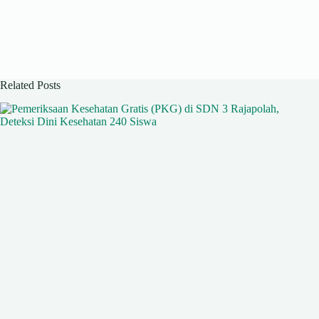
Related Posts