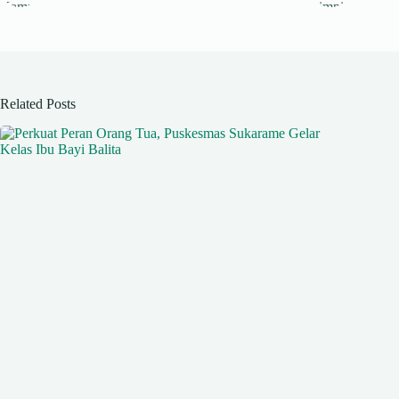
Related Posts