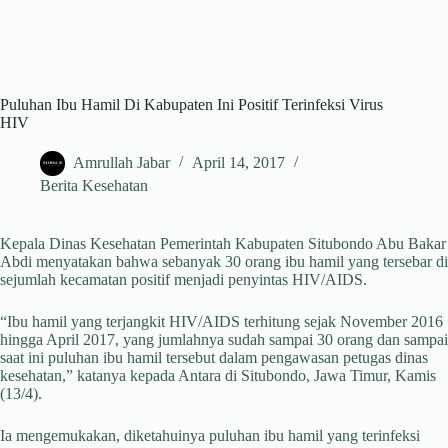
Puluhan Ibu Hamil Di Kabupaten Ini Positif Terinfeksi Virus
HIV
Amrullah Jabar
April 14, 2017
Berita Kesehatan
Kepala Dinas Kesehatan Pemerintah Kabupaten Situbondo Abu Bakar
Abdi menyatakan bahwa sebanyak 30 orang ibu hamil yang tersebar di
sejumlah kecamatan positif menjadi penyintas HIV/AIDS.
“Ibu hamil yang terjangkit HIV/AIDS terhitung sejak November 2016
hingga April 2017, yang jumlahnya sudah sampai 30 orang dan sampai
saat ini puluhan ibu hamil tersebut dalam pengawasan petugas dinas
kesehatan,” katanya kepada Antara di Situbondo, Jawa Timur, Kamis
(13/4).
Ia mengemukakan, diketahuinya puluhan ibu hamil yang terinfeksi