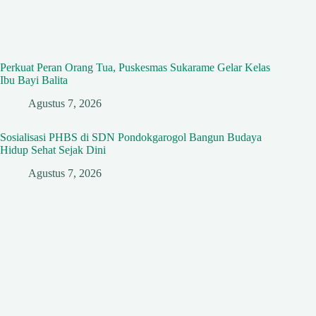
Perkuat Peran Orang Tua, Puskesmas Sukarame Gelar Kelas
Ibu Bayi Balita
Agustus 7, 2026
Sosialisasi PHBS di SDN Pondokgarogol Bangun Budaya
Hidup Sehat Sejak Dini
Agustus 7, 2026