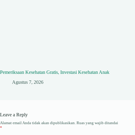
Pemeriksaan Kesehatan Gratis, Investasi Kesehatan Anak
Agustus 7, 2026
Leave a Reply
Alamat email Anda tidak akan dipublikasikan.
Ruas yang wajib ditandai
*