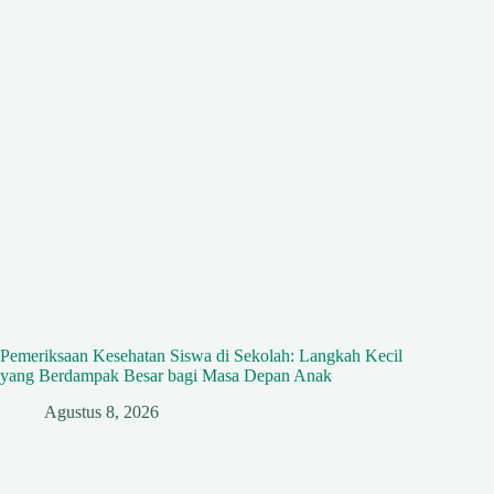
Pemeriksaan Kesehatan Siswa di Sekolah: Langkah Kecil
yang Berdampak Besar bagi Masa Depan Anak
Agustus 8, 2026