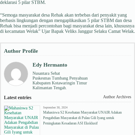
deklarasi 5 pilar STBM.
“Semoga masyarakat desa Rehak akan terbebas dari penyakit yang
berbasis lingkungan dengan mengaplikasikan 5 pilar STBM dan desa
Rehak bisa menjadi percontohan bagi masyarakat desa lain, khususnya
di kecamatan Welak” Ujar Bapak Veliks Janggur Selaku Camat Welak.
Author Profile
Edy Hermanto
Nusantara Sehat
Puskesmas Tumbang Penyahuan
Kabupaten Kotawaringin Timur
Kalimantan Tengah.
Author Archives
Latest entries
September 30, 2024
Mahasiswa S2 Kesehatan Masyarakat UNAIR Adakan
Pengabdian Masyarakat di Pulau Gili Iyang untuk
Peningkatan Kesadaran ASI Eksklusif