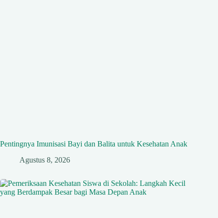
Pentingnya Imunisasi Bayi dan Balita untuk Kesehatan Anak
Agustus 8, 2026