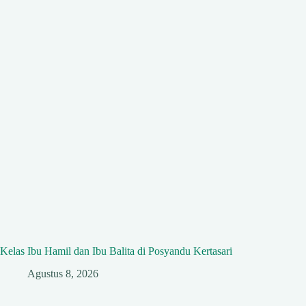
Kelas Ibu Hamil dan Ibu Balita di Posyandu Kertasari
Agustus 8, 2026