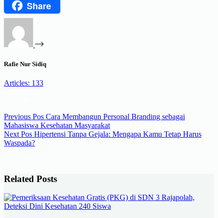
Share
Threads
Rafie Nur Sidiq
Articles: 133
Previous
Pos
Cara Membangun Personal Branding sebagai
Mahasiswa Kesehatan Masyarakat
Next
Pos
Hipertensi Tanpa Gejala: Mengapa Kamu Tetap Harus
Waspada?
Related Posts