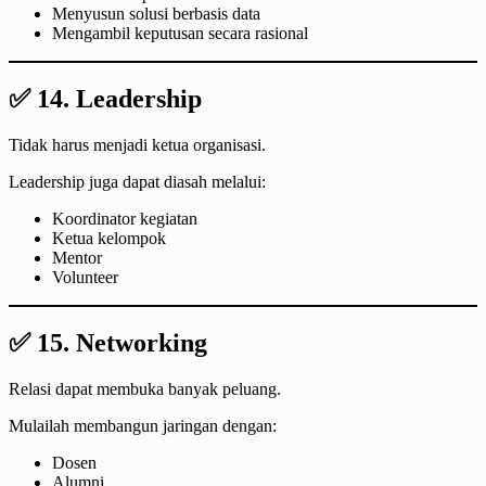
Menyusun solusi berbasis data
Mengambil keputusan secara rasional
✅ 14. Leadership
Tidak harus menjadi ketua organisasi.
Leadership juga dapat diasah melalui:
Koordinator kegiatan
Ketua kelompok
Mentor
Volunteer
✅ 15. Networking
Relasi dapat membuka banyak peluang.
Mulailah membangun jaringan dengan:
Dosen
Alumni