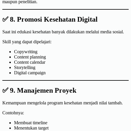
maupun penelitian.
✅ 8. Promosi Kesehatan Digital
Saat ini edukasi kesehatan banyak dilakukan melalui media sosial.
Skill yang dapat dipelajari:
Copywriting
Content planning
Content calendar
Storytelling
Digital campaign
✅ 9. Manajemen Proyek
Kemampuan mengelola program kesehatan menjadi nilai tambah.
Contohnya:
Membuat timeline
Menentukan target