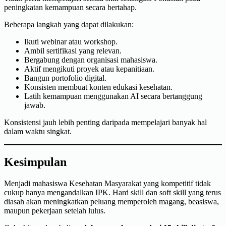
peningkatan kemampuan secara bertahap.
Beberapa langkah yang dapat dilakukan:
Ikuti webinar atau workshop.
Ambil sertifikasi yang relevan.
Bergabung dengan organisasi mahasiswa.
Aktif mengikuti proyek atau kepanitiaan.
Bangun portofolio digital.
Konsisten membuat konten edukasi kesehatan.
Latih kemampuan menggunakan AI secara bertanggung
jawab.
Konsistensi jauh lebih penting daripada mempelajari banyak hal
dalam waktu singkat.
Kesimpulan
Menjadi mahasiswa Kesehatan Masyarakat yang kompetitif tidak
cukup hanya mengandalkan IPK. Hard skill dan soft skill yang terus
diasah akan meningkatkan peluang memperoleh magang, beasiswa,
maupun pekerjaan setelah lulus.