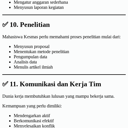
Mengatur anggaran sederhana
Menyusun laporan kegiatan
✅ 10. Penelitian
Mahasiswa Kesmas perlu memahami proses penelitian mulai dari:
Menyusun proposal
Menentukan metode penelitian
Pengumpulan data
Analisis data
Menulis artikel ilmiah
✅ 11. Komunikasi dan Kerja Tim
Dunia kerja membutuhkan lulusan yang mampu bekerja sama.
Kemampuan yang perlu dimiliki:
Mendengarkan aktif
Berkomunikasi efektif
Menyelesaikan konflik