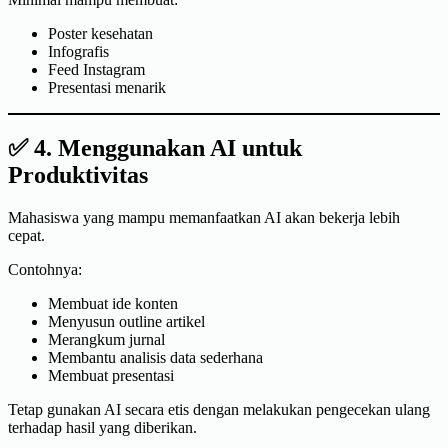
Poster kesehatan
Infografis
Feed Instagram
Presentasi menarik
✅ 4. Menggunakan AI untuk
Produktivitas
Mahasiswa yang mampu memanfaatkan AI akan bekerja lebih
cepat.
Contohnya:
Membuat ide konten
Menyusun outline artikel
Merangkum jurnal
Membantu analisis data sederhana
Membuat presentasi
Tetap gunakan AI secara etis dengan melakukan pengecekan ulang
terhadap hasil yang diberikan.