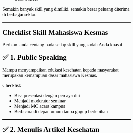
Semakin banyak skill yang dimiliki, semakin besar peluang diterima
di berbagai sektor.
Checklist Skill Mahasiswa Kesmas
Berikan tanda centang pada setiap skill yang sudah Anda kuasai.
✅ 1. Public Speaking
Mampu menyampaikan edukasi kesehatan kepada masyarakat
merupakan kemampuan dasar mahasiswa Kesmas.
Checklist:
Bisa presentasi dengan percaya diri
Menjadi moderator seminar
Menjadi MC acara kampus
Berbicara di depan umum tanpa gugup berlebihan
✅ 2. Menulis Artikel Kesehatan