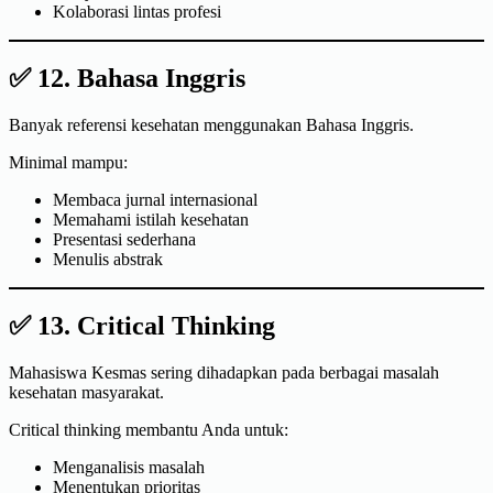
Kolaborasi lintas profesi
✅ 12. Bahasa Inggris
Banyak referensi kesehatan menggunakan Bahasa Inggris.
Minimal mampu:
Membaca jurnal internasional
Memahami istilah kesehatan
Presentasi sederhana
Menulis abstrak
✅ 13. Critical Thinking
Mahasiswa Kesmas sering dihadapkan pada berbagai masalah
kesehatan masyarakat.
Critical thinking membantu Anda untuk:
Menganalisis masalah
Menentukan prioritas