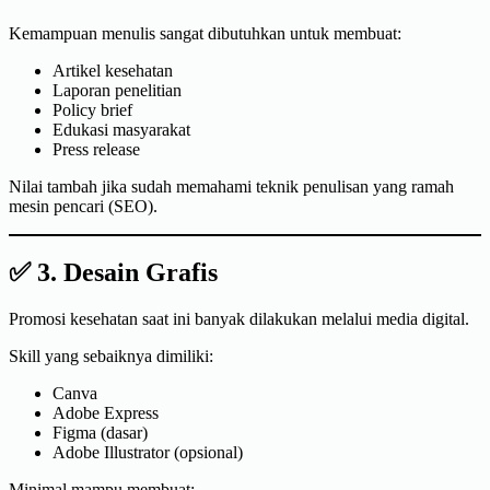
Kemampuan menulis sangat dibutuhkan untuk membuat:
Artikel kesehatan
Laporan penelitian
Policy brief
Edukasi masyarakat
Press release
Nilai tambah jika sudah memahami teknik penulisan yang ramah
mesin pencari (SEO).
✅ 3. Desain Grafis
Promosi kesehatan saat ini banyak dilakukan melalui media digital.
Skill yang sebaiknya dimiliki:
Canva
Adobe Express
Figma (dasar)
Adobe Illustrator (opsional)
Minimal mampu membuat: