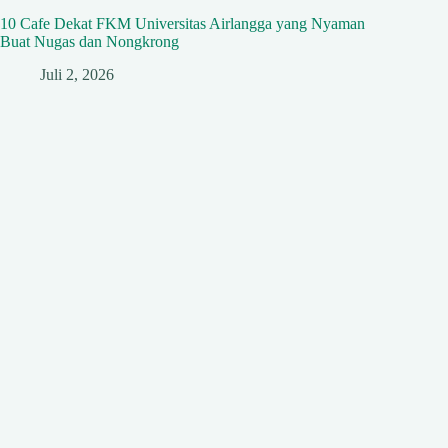
10 Cafe Dekat FKM Universitas Airlangga yang Nyaman
Buat Nugas dan Nongkrong
Juli 2, 2026