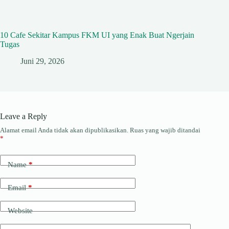
10 Cafe Sekitar Kampus FKM UI yang Enak Buat Ngerjain
Tugas
Juni 29, 2026
Leave a Reply
Alamat email Anda tidak akan dipublikasikan.
Ruas yang wajib ditandai
*
Name
*
Email
*
Website