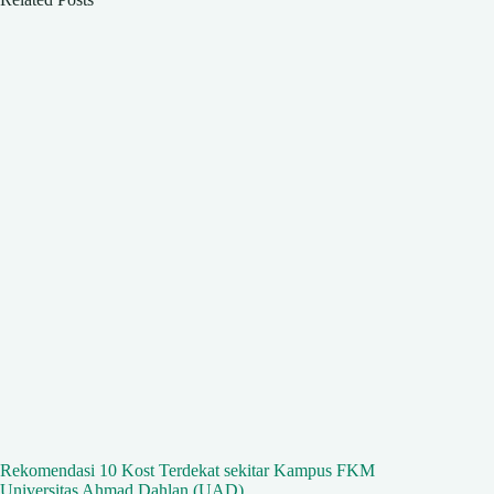
Rekomendasi 10 Kost Terdekat sekitar Kampus FKM
Universitas Ahmad Dahlan (UAD)