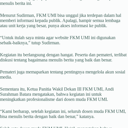
menulis berita ini.
Menurut Sudirman, FKM UMI bisa unggul jika terdepan dalam hal
memberi informasi kepada publik. Apalagi, hampir semua lembaga
atau unit kerja yang besar, punya akses informasi ke publik.
“Untuk itulah saya minta agar website FKM UMI ini digunakan
sebaik-baiknya,” tutup Sudirman.
Kegiatan itu berlangsung dengan hangat. Peserta dan pemateri, terlibat
diskusi tentang bagaimana menulis berita yang baik dan benar.
Pemateri juga memaparkan tentang pentingnya mengelola akun sosial
media.
Sementara itu, Ketua Panitia Wakil Dekan III FKM UMI, Andi
Surahman Batara mengatakan, bahwa kegiatan ini untuk
meningkatkan profesionalisme dari dosen muda FKM UMI.
“Kami berharap, setelah kegiatan ini, seluruh dosen muda FKM UMI,
bisa menulis berita dengan baik dan benar,” katanya.