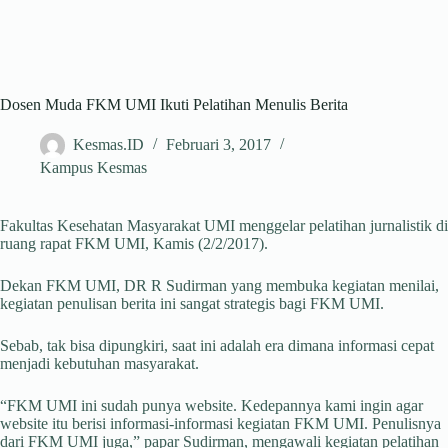
Dosen Muda FKM UMI Ikuti Pelatihan Menulis Berita
Kesmas.ID
Februari 3, 2017
Kampus Kesmas
Fakultas Kesehatan Masyarakat UMI menggelar pelatihan jurnalistik di
ruang rapat FKM UMI, Kamis (2/2/2017).
Dekan FKM UMI, DR R Sudirman yang membuka kegiatan menilai,
kegiatan penulisan berita ini sangat strategis bagi FKM UMI.
Sebab, tak bisa dipungkiri, saat ini adalah era dimana informasi cepat
menjadi kebutuhan masyarakat.
“FKM UMI ini sudah punya website. Kedepannya kami ingin agar
website itu berisi informasi-informasi kegiatan FKM UMI. Penulisnya
dari FKM UMI juga,” papar Sudirman, mengawali kegiatan pelatihan