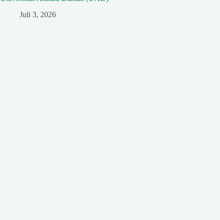
Juli 3, 2026