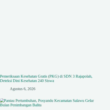
Pemeriksaan Kesehatan Gratis (PKG) di SDN 3 Rajapolah,
Deteksi Dini Kesehatan 240 Siswa
Agustus 6, 2026