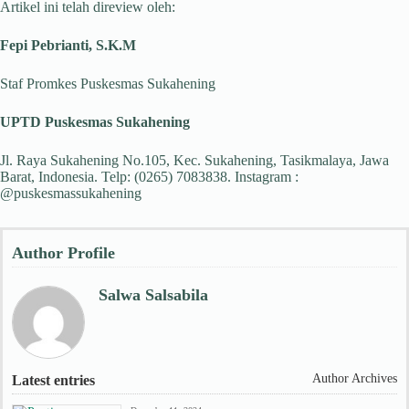
Artikel ini telah direview oleh:
Fepi Pebrianti, S.K.M
Staf Promkes Puskesmas Sukahening
UPTD Puskesmas Sukahening
Jl. Raya Sukahening No.105, Kec. Sukahening, Tasikmalaya, Jawa
Barat, Indonesia. Telp: (0265) 7083838. Instagram :
@puskesmassukahening
Author Profile
Salwa Salsabila
Author Archives
Latest entries