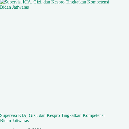
Supervisi KIA, Gizi, dan Kespro Tingkatkan Kompetensi
Bidan Jatiwaras