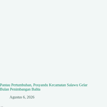
Pantau Pertumbuhan, Posyandu Kecamatan Salawu Gelar
Bulan Penimbangan Balita
Agustus 6, 2026