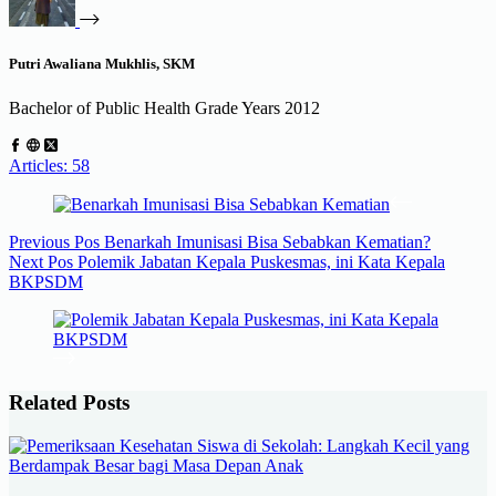
Putri Awaliana Mukhlis, SKM
Bachelor of Public Health Grade Years 2012
Articles: 58
Previous
Pos
Benarkah Imunisasi Bisa Sebabkan Kematian?
Next
Pos
Polemik Jabatan Kepala Puskesmas, ini Kata Kepala
BKPSDM
Related Posts