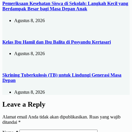
Pemeriksaan Kesehatan Siswa di Sekolah: Langkah Kecil yang
Berdampak Besar bagi Masa Depan Anak
Agustus 8, 2026
Kelas Ibu Hamil dan Ibu Balita di Posyandu Kertasari
Agustus 8, 2026
Skrining Tuberkulosis (TB) untuk Lindungi Generasi Masa
Depan
Agustus 8, 2026
Leave a Reply
Alamat email Anda tidak akan dipublikasikan.
Ruas yang wajib
ditandai
*