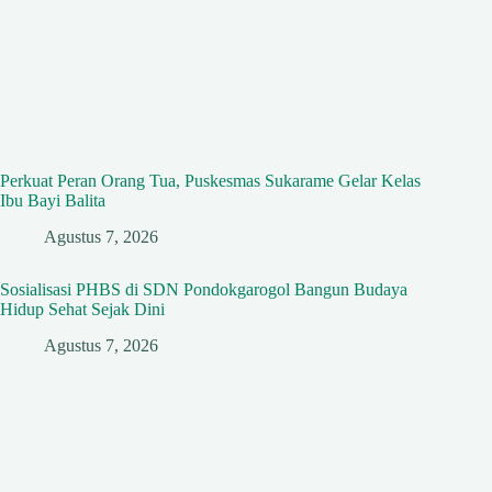
Perkuat Peran Orang Tua, Puskesmas Sukarame Gelar Kelas
Ibu Bayi Balita
Agustus 7, 2026
Sosialisasi PHBS di SDN Pondokgarogol Bangun Budaya
Hidup Sehat Sejak Dini
Agustus 7, 2026