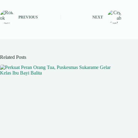
PREVIOUS
NEXT
Related Posts