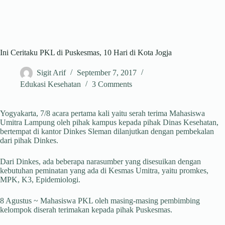
Ini Ceritaku PKL di Puskesmas, 10 Hari di Kota Jogja
Sigit Arif
September 7, 2017
Edukasi Kesehatan
3 Comments
Yogyakarta, 7/8 acara pertama kali yaitu serah terima Mahasiswa
Umitra Lampung oleh pihak kampus kepada pihak Dinas Kesehatan,
bertempat di kantor Dinkes Sleman dilanjutkan dengan pembekalan
dari pihak Dinkes.
Dari Dinkes, ada beberapa narasumber yang disesuikan dengan
kebutuhan peminatan yang ada di Kesmas Umitra, yaitu promkes,
MPK, K3, Epidemiologi.
8 Agustus ~ Mahasiswa PKL oleh masing-masing pembimbing
kelompok diserah terimakan kepada pihak Puskesmas.