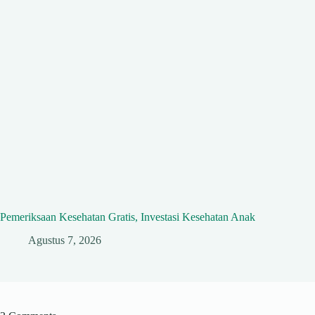
Pemeriksaan Kesehatan Gratis, Investasi Kesehatan Anak
Agustus 7, 2026