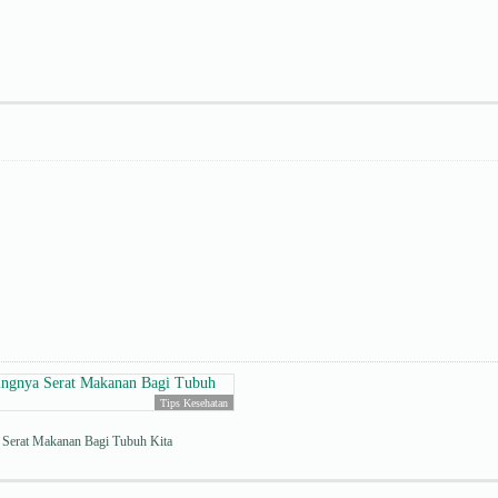
Tips Kesehatan
a Serat Makanan Bagi Tubuh Kita