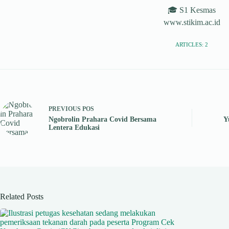
🎓 S1 Kesmas
www.stikim.ac.id
ARTICLES: 2
PREVIOUS
POS
Ngobrolin Prahara Covid Bersama
Y
Lentera Edukasi
Related Posts