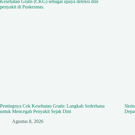
Pentingnya Cek Kesehatan Gratis: Langkah Sederhana
Skrin
untuk Mencegah Penyakit Sejak Dini
Depa
Agustus 8, 2026