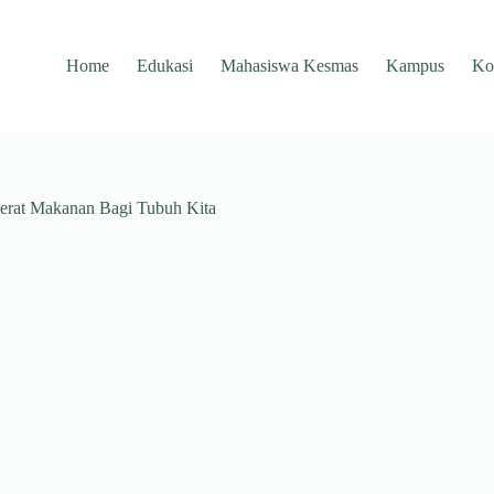
Home
Edukasi
Mahasiswa Kesmas
Kampus
Ko