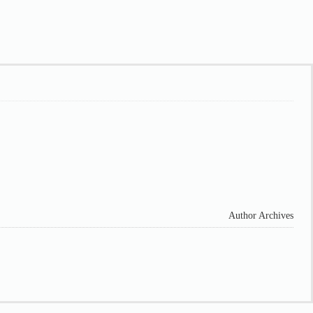
Author Archives