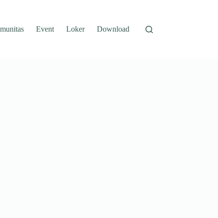
munitas
Event
Loker
Download