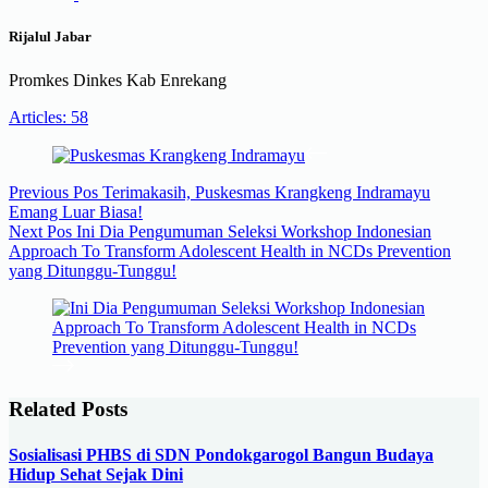
Rijalul Jabar
Promkes Dinkes Kab Enrekang
Articles: 58
Previous
Pos
Terimakasih, Puskesmas Krangkeng Indramayu
Emang Luar Biasa!
Next
Pos
Ini Dia Pengumuman Seleksi Workshop Indonesian
Approach To Transform Adolescent Health in NCDs Prevention
yang Ditunggu-Tunggu!
Related Posts
Sosialisasi PHBS di SDN Pondokgarogol Bangun Budaya
Hidup Sehat Sejak Dini