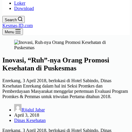
Loker
Download
Search
Kesmas-ID.com
Menu
Inovasi, “Ruh”-nya Orang Promosi
Kesehatan di Puskesmas
Enrekang, 3 April 2018, berlokasi di Hotel Sabindo, Dinas
Kesehatan Enrekang dalam hal ini Seksi Promkes dan
Pemberdayaan Masyarakat menggelar pertemuan Evaluasi Program
Promkes & Pemmas untuk triwulan Pertama ditahun 2018.
Rijalul Jabar
April 3, 2018
Dinas Kesehatan
Enrekang, 3 April 2018, berlokasi di Hotel Sabindo, Dinas