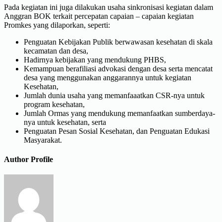
Pada kegiatan ini juga dilakukan usaha sinkronisasi kegiatan dalam
Anggran BOK terkait percepatan capaian – capaian kegiatan
Promkes yang dilaporkan, seperti:
Penguatan Kebijakan Publik berwawasan kesehatan di skala
kecamatan dan desa,
Hadirnya kebijakan yang mendukung PHBS,
Kemampuan berafiliasi advokasi dengan desa serta mencatat
desa yang menggunakan anggarannya untuk kegiatan
Kesehatan,
Jumlah dunia usaha yang memanfaaatkan CSR-nya untuk
program kesehatan,
Jumlah Ormas yang mendukung memanfaatkan sumberdaya-
nya untuk kesehatan, serta
Penguatan Pesan Sosial Kesehatan, dan Penguatan Edukasi
Masyarakat.
Author Profile