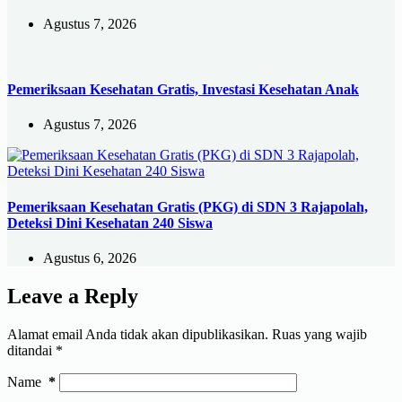
Agustus 7, 2026
Pemeriksaan Kesehatan Gratis, Investasi Kesehatan Anak
Agustus 7, 2026
Pemeriksaan Kesehatan Gratis (PKG) di SDN 3 Rajapolah,
Deteksi Dini Kesehatan 240 Siswa
Agustus 6, 2026
Leave a Reply
Alamat email Anda tidak akan dipublikasikan.
Ruas yang wajib
ditandai
*
Name
*