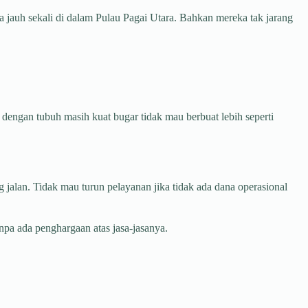
jauh sekali di dalam Pulau Pagai Utara. Bahkan mereka tak jarang
dengan tubuh masih kuat bugar tidak mau berbuat lebih seperti
ng jalan. Tidak mau turun pelayanan jika tidak ada dana operasional
anpa ada penghargaan atas jasa-jasanya.