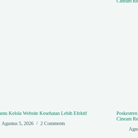
ntu Kelola Website Kesehatan Lebih Efektif
Poskestre
Cineam Re
Agustus 5, 2026
2 Comments
Agus