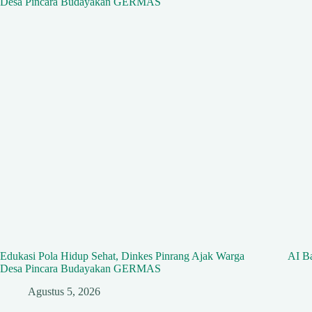
Edukasi Pola Hidup Sehat, Dinkes Pinrang Ajak Warga
AI Ba
Desa Pincara Budayakan GERMAS
Agustus 5, 2026