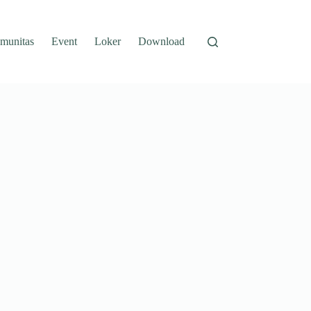
munitas
Event
Loker
Download