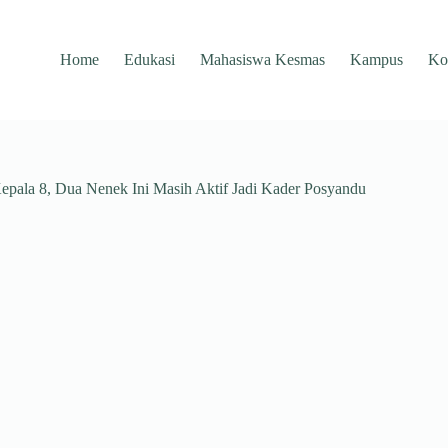
Home
Edukasi
Mahasiswa Kesmas
Kampus
Ko