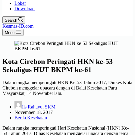
Loker
Download
Search
Kesmas-ID.com
Menu
Kota Cirebon Peringati HKN ke-53
Sekaligus HUT BKPM ke-61
Dalam rangka memperingati HKN Ke-53 Tahun 2017, Dinkes Kota
Cirebon menggelar upacara dengan di Balai Kesehatan Paru
Masyarakat, 14 November lalu.
Iis Rahayu, SKM
November 18, 2017
Berita Kesehatan
Dalam rangka memperingati Hari Kesehatan Nasional (HKN) Ke-
53 Tahun 2017, Dinas Kesehatan menggelar upacara dengan tema