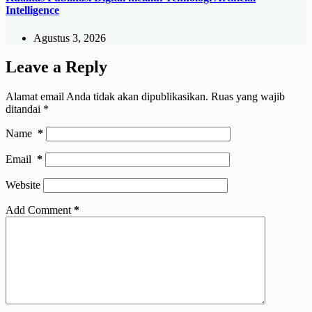
Intelligence
Agustus 3, 2026
Leave a Reply
Alamat email Anda tidak akan dipublikasikan.
Ruas yang wajib
ditandai
*
Name
*
Email
*
Website
Add Comment
*