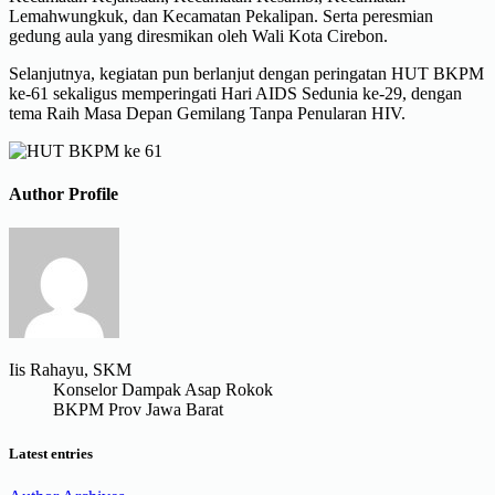
Lemahwungkuk, dan Kecamatan Pekalipan. Serta peresmian
gedung aula yang diresmikan oleh Wali Kota Cirebon.
Selanjutnya, kegiatan pun berlanjut dengan peringatan HUT BKPM
ke-61 sekaligus memperingati Hari AIDS Sedunia ke-29, dengan
tema Raih Masa Depan Gemilang Tanpa Penularan HIV.
Author Profile
Iis Rahayu, SKM
Konselor Dampak Asap Rokok
BKPM Prov Jawa Barat
Latest entries