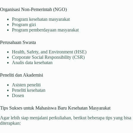
Organisasi Non-Pemerintah (NGO)
Program kesehatan masyarakat
Program gizi
Program pemberdayaan masyarakat
Perusahaan Swasta
Health, Safety, and Environment (HSE)
Corporate Social Responsibility (CSR)
Analis data kesehatan
Peneliti dan Akademisi
Asisten peneliti
Peneliti kesehatan
Dosen
Tips Sukses untuk Mahasiswa Baru Kesehatan Masyarakat
Agar lebih siap menjalani perkuliahan, berikut beberapa tips yang bisa
diterapkan: