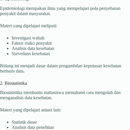
Epidemiologi merupakan ilmu yang mempelajari pola penyebaran
penyakit dalam masyarakat.
Materi yang dipelajari meliputi:
Investigasi wabah
Faktor risiko penyakit
Analisis data kesehatan
Surveilans kesehatan
Bidang ini menjadi dasar dalam pengambilan keputusan kesehatan
berbasis data.
2. Biostatistika
Biostatistika membantu mahasiswa memahami cara mengolah dan
menganalisis data kesehatan.
Materi yang dipelajari antara lain:
Statistik dasar
Analisis data penelitian