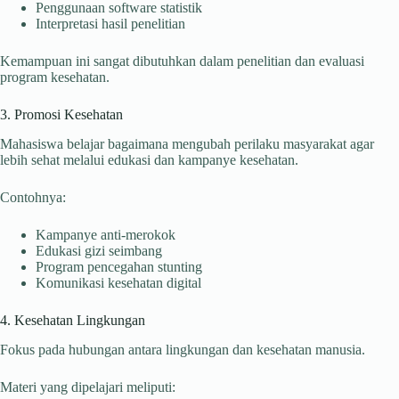
Penggunaan software statistik
Interpretasi hasil penelitian
Kemampuan ini sangat dibutuhkan dalam penelitian dan evaluasi
program kesehatan.
3. Promosi Kesehatan
Mahasiswa belajar bagaimana mengubah perilaku masyarakat agar
lebih sehat melalui edukasi dan kampanye kesehatan.
Contohnya:
Kampanye anti-merokok
Edukasi gizi seimbang
Program pencegahan stunting
Komunikasi kesehatan digital
4. Kesehatan Lingkungan
Fokus pada hubungan antara lingkungan dan kesehatan manusia.
Materi yang dipelajari meliputi: