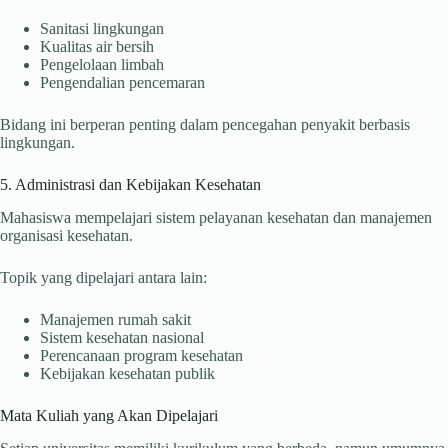
Sanitasi lingkungan
Kualitas air bersih
Pengelolaan limbah
Pengendalian pencemaran
Bidang ini berperan penting dalam pencegahan penyakit berbasis
lingkungan.
5. Administrasi dan Kebijakan Kesehatan
Mahasiswa mempelajari sistem pelayanan kesehatan dan manajemen
organisasi kesehatan.
Topik yang dipelajari antara lain:
Manajemen rumah sakit
Sistem kesehatan nasional
Perencanaan program kesehatan
Kebijakan kesehatan publik
Mata Kuliah yang Akan Dipelajari