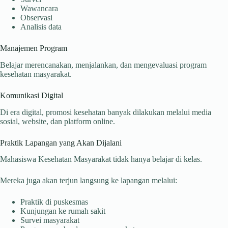
Wawancara
Observasi
Analisis data
Manajemen Program
Belajar merencanakan, menjalankan, dan mengevaluasi program
kesehatan masyarakat.
Komunikasi Digital
Di era digital, promosi kesehatan banyak dilakukan melalui media
sosial, website, dan platform online.
Praktik Lapangan yang Akan Dijalani
Mahasiswa Kesehatan Masyarakat tidak hanya belajar di kelas.
Mereka juga akan terjun langsung ke lapangan melalui:
Praktik di puskesmas
Kunjungan ke rumah sakit
Survei masyarakat