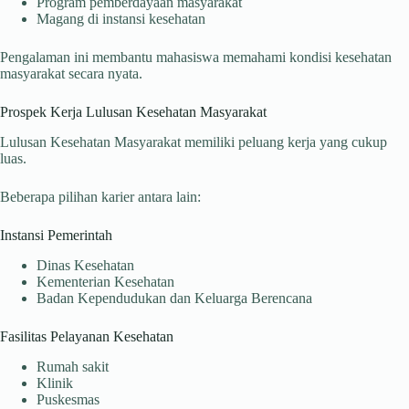
Program pemberdayaan masyarakat
Magang di instansi kesehatan
Pengalaman ini membantu mahasiswa memahami kondisi kesehatan
masyarakat secara nyata.
Prospek Kerja Lulusan Kesehatan Masyarakat
Lulusan Kesehatan Masyarakat memiliki peluang kerja yang cukup
luas.
Beberapa pilihan karier antara lain:
Instansi Pemerintah
Dinas Kesehatan
Kementerian Kesehatan
Badan Kependudukan dan Keluarga Berencana
Fasilitas Pelayanan Kesehatan
Rumah sakit
Klinik
Puskesmas