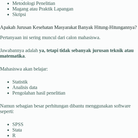
Metodologi Penelitian
Magang atau Praktik Lapangan
Skripsi
Apakah Jurusan Kesehatan Masyarakat Banyak Hitung-Hitungannya?
Pertanyaan ini sering muncul dari calon mahasiswa.
Jawabannya adalah
ya, tetapi tidak sebanyak jurusan teknik atau
matematika
.
Mahasiswa akan belajar:
Statistik
Analisis data
Pengolahan hasil penelitian
Namun sebagian besar perhitungan dibantu menggunakan software
seperti:
SPSS
Stata
R