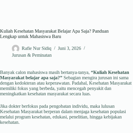
Kuliah Kesehatan Masyarakat Belajar Apa Saja? Panduan
Lengkap untuk Mahasiswa Baru
Rafie Nur Sidiq
Juni 3, 2026
Jurusan & Peminatan
Banyak calon mahasiswa masih bertanya-tanya,
“Kuliah Kesehatan
Masyarakat belajar apa saja?”
Sebagian mengira jurusan ini sama
dengan kedokteran atau keperawatan. Padahal, Kesehatan Masyarakat
memiliki fokus yang berbeda, yaitu mencegah penyakit dan
meningkatkan kesehatan masyarakat secara luas.
Jika dokter berfokus pada pengobatan individu, maka lulusan
Kesehatan Masyarakat berperan dalam menjaga kesehatan populasi
melalui program kesehatan, edukasi, penelitian, hingga kebijakan
kesehatan.