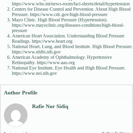
https://www.who.int/news-room/fact-sheets/detail/hypertension
Centers for Disease Control and Prevention. About High Blood
Pressure. https://www.cdc.gov/high-blood-pressure
Mayo Clinic. High Blood Pressure (Hypertension).
https://www.mayoclinic.org/diseases-conditions/high-blood-
pressure
American Heart Association. Understanding Blood Pressure
Readings. https://www.heart.org
National Heart, Lung, and Blood Institute. High Blood Pressure.
https://www.nhlbi.nih.gov
American Academy of Ophthalmology. Hypertensive
Retinopathy. https://www.aao.org
National Eye Institute. Eye Health and High Blood Pressure.
https://www.nei.nih.gov
Author Profile
Rafie Nur Sidiq