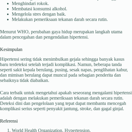
Menghindari rokok.
Membatasi konsumsi alkohol.
Mengelola stres dengan baik.
Melakukan pemeriksaan tekanan darah secara rutin.
Menurut WHO, perubahan gaya hidup merupakan langkah utama
dalam pencegahan dan pengendalian hipertensi.
Kesimpulan
Hipertensi sering tidak menimbulkan gejala sehingga banyak kasus
baru terdeteksi setelah terjadi komplikasi. Namun, beberapa tanda
seperti sakit kepala berulang, pusing, sesak napas, penglihatan kabur,
dan mimisan berulang dapat muncul pada sebagian penderita dan
sebaiknya tidak diabaikan.
Cara terbaik untuk mengetahui apakah seseorang mengalami hipertensi
adalah dengan melakukan pemeriksaan tekanan darah secara rutin.
Deteksi dini dan pengelolaan yang tepat dapat membantu mencegah
komplikasi serius seperti penyakit jantung, stroke, dan gagal ginjal.
Referensi
World Health Organization. Hypertension.