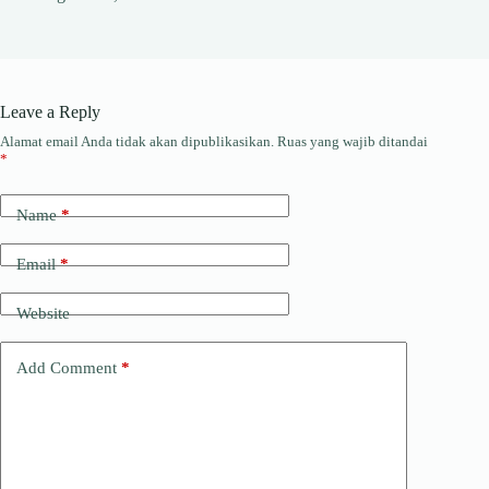
Leave a Reply
Alamat email Anda tidak akan dipublikasikan.
Ruas yang wajib ditandai
*
Name
*
Email
*
Website
Add Comment
*