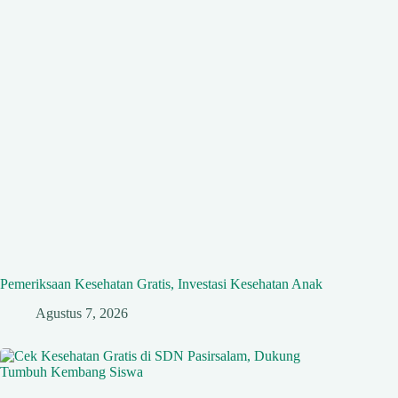
Pemeriksaan Kesehatan Gratis, Investasi Kesehatan Anak
Agustus 7, 2026