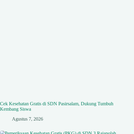
Cek Kesehatan Gratis di SDN Pasirsalam, Dukung Tumbuh
Kembang Siswa
Agustus 7, 2026