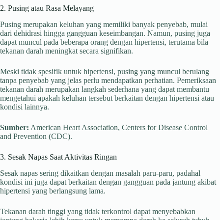
2. Pusing atau Rasa Melayang
Pusing merupakan keluhan yang memiliki banyak penyebab, mulai
dari dehidrasi hingga gangguan keseimbangan. Namun, pusing juga
dapat muncul pada beberapa orang dengan hipertensi, terutama bila
tekanan darah meningkat secara signifikan.
Meski tidak spesifik untuk hipertensi, pusing yang muncul berulang
tanpa penyebab yang jelas perlu mendapatkan perhatian. Pemeriksaan
tekanan darah merupakan langkah sederhana yang dapat membantu
mengetahui apakah keluhan tersebut berkaitan dengan hipertensi atau
kondisi lainnya.
Sumber:
American Heart Association, Centers for Disease Control
and Prevention (CDC).
3. Sesak Napas Saat Aktivitas Ringan
Sesak napas sering dikaitkan dengan masalah paru-paru, padahal
kondisi ini juga dapat berkaitan dengan gangguan pada jantung akibat
hipertensi yang berlangsung lama.
Tekanan darah tinggi yang tidak terkontrol dapat menyebabkan