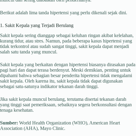
Berikut adalah lima tanda hipertensi yang perlu dikenali sejak dini.
1. Sakit Kepala yang Terjadi Berulang
Sakit kepala sering dianggap sebagai keluhan ringan akibat kelelahan,
kurang tidur, atau stres. Namun, pada beberapa kasus hipertensi yang
tidak terkontrol atau sudah sangat tinggi, sakit kepala dapat menjadi
salah satu tanda yang muncul.
Sakit kepala yang berkaitan dengan hipertensi biasanya dirasakan pada
pagi hari dan dapat terasa berdenyut. Meski demikian, penting untuk
dipahami bahwa sebagian besar penderita hipertensi tidak mengalami
sakit kepala. Oleh karena itu, sakit kepala tidak dapat digunakan
sebagai satu-satunya indikator tekanan darah tinggi.
Jika sakit kepala muncul berulang, terutama disertai tekanan darah
yang tinggi saat pemeriksaan, sebaiknya segera berkonsultasi dengan
tenaga kesehatan.
Sumber:
World Health Organization (WHO), American Heart
Association (AHA), Mayo Clinic.