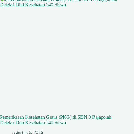
Pemeriksaan Kesehatan Gratis (PKG) di SDN 3 Rajapolah,
Deteksi Dini Kesehatan 240 Siswa
Agustus 6, 2026