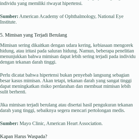
individu yang memiliki riwayat hipertensi.
Sumber:
American Academy of Ophthalmology, National Eye
Institute.
5. Mimisan yang Terjadi Berulang
Mimisan sering dikaitkan dengan udara kering, kebiasaan mengorek
hidung, atau iritasi pada saluran hidung. Namun, beberapa penelitian
menunjukkan bahwa mimisan dapat lebih sering terjadi pada individu
dengan tekanan darah tinggi.
Perlu dicatat bahwa hipertensi bukan penyebab langsung sebagian
besar kasus mimisan. Akan tetapi, tekanan darah yang sangat tinggi
dapat meningkatkan risiko perdarahan dan membuat mimisan lebih
sulit berhenti.
Jika mimisan terjadi berulang atau disertai hasil pengukuran tekanan
darah yang tinggi, sebaiknya segera mencari pertolongan medis.
Sumber:
Mayo Clinic, American Heart Association.
Kapan Harus Waspada?