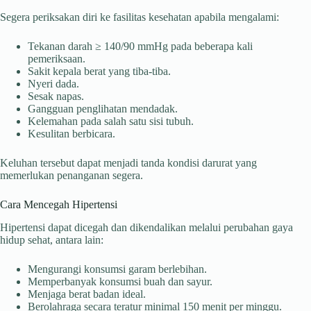
Segera periksakan diri ke fasilitas kesehatan apabila mengalami:
Tekanan darah ≥ 140/90 mmHg pada beberapa kali
pemeriksaan.
Sakit kepala berat yang tiba-tiba.
Nyeri dada.
Sesak napas.
Gangguan penglihatan mendadak.
Kelemahan pada salah satu sisi tubuh.
Kesulitan berbicara.
Keluhan tersebut dapat menjadi tanda kondisi darurat yang
memerlukan penanganan segera.
Cara Mencegah Hipertensi
Hipertensi dapat dicegah dan dikendalikan melalui perubahan gaya
hidup sehat, antara lain:
Mengurangi konsumsi garam berlebihan.
Memperbanyak konsumsi buah dan sayur.
Menjaga berat badan ideal.
Berolahraga secara teratur minimal 150 menit per minggu.