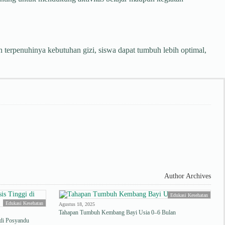
terpenuhinya kebutuhan gizi, siswa dapat tumbuh lebih optimal,
Author Archives
Edukasi Kesehatan
Edukasi Kesehatan
Agustus 18, 2025
Tahapan Tumbuh Kembang Bayi Usia 0–6 Bulan
 di Posyandu