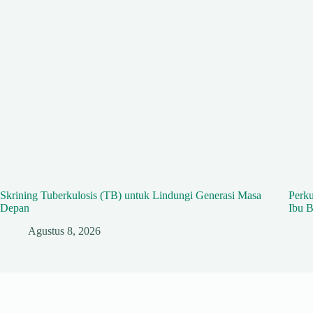
Skrining Tuberkulosis (TB) untuk Lindungi Generasi Masa
Perk
Depan
Ibu B
Agustus 8, 2026