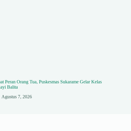
uat Peran Orang Tua, Puskesmas Sukarame Gelar Kelas
ayi Balita
Agustus 7, 2026