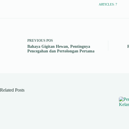
ARTICLES: 7
PREVIOUS
POS
Bahaya Gigitan Hewan, Pentingnya
Pencegahan dan Pertolongan Pertama
Related Posts