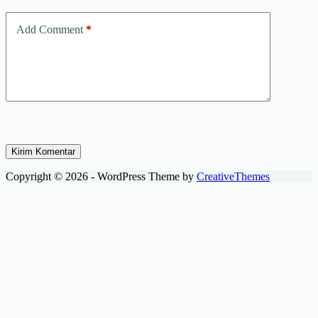
Add Comment
*
Kirim Komentar
Copyright © 2026 - WordPress Theme by
CreativeThemes