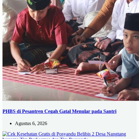
PHBS di Pesantren Cegah Gatal Menular pada Santri
Agustus 6, 2026