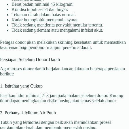
Berat badan minimal 45 kilogram.
Kondisi tubuh sehat dan bugar.
Tekanan darah dalam batas normal.
Kadar hemoglobin memenuhi syarat.
Tidak sedang menderita penyakit menular tertentu.
Tidak sedang demam atau mengalami infeksi akut.
Petugas donor akan melakukan skrining kesehatan untuk memastikan
keamanan bagi pendonor maupun penerima darah.
Persiapan Sebelum Donor Darah
Agar proses donor darah berjalan lancar, lakukan beberapa persiapan
berikut:
1. Istirahat yang Cukup
Pastikan tidur minimal 7–8 jam pada malam sebelum donor. Kurang
tidur dapat meningkatkan risiko pusing atau lemas setelah donor.
2. Perbanyak Minum Air Putih
Tubuh yang terhidrasi dengan baik akan memudahkan proses
pengambilan darah dan membantu mencegah pusing.