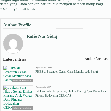
darah yang Anda berikan hari ini bisa menjadi harapan hidup bagi
seseorang di luar sana.
Author Profile
Rafie Nur Sidiq
Author Archives
Latest entries
Agustus 6, 2026
PHBS di Pesantren Cegah Gatal Menular pada Santri
Edukasi Kesehatan
Agustus 5, 2026
Edukasi Pola Hidup Sehat, Dinkes Pinrang Ajak Warga Desa
Pincara Budayakan GERMAS
Edukasi Kesehatan