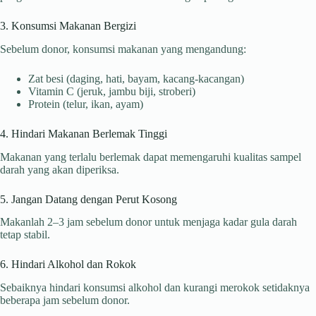
3. Konsumsi Makanan Bergizi
Sebelum donor, konsumsi makanan yang mengandung:
Zat besi (daging, hati, bayam, kacang-kacangan)
Vitamin C (jeruk, jambu biji, stroberi)
Protein (telur, ikan, ayam)
4. Hindari Makanan Berlemak Tinggi
Makanan yang terlalu berlemak dapat memengaruhi kualitas sampel
darah yang akan diperiksa.
5. Jangan Datang dengan Perut Kosong
Makanlah 2–3 jam sebelum donor untuk menjaga kadar gula darah
tetap stabil.
6. Hindari Alkohol dan Rokok
Sebaiknya hindari konsumsi alkohol dan kurangi merokok setidaknya
beberapa jam sebelum donor.