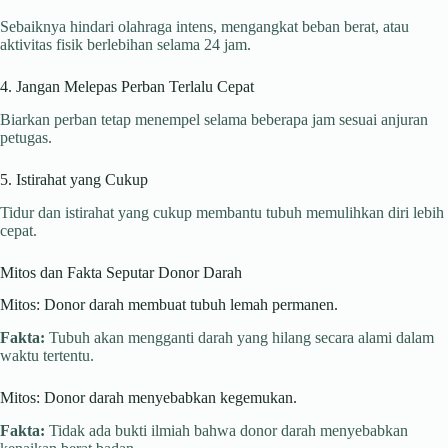
Sebaiknya hindari olahraga intens, mengangkat beban berat, atau
aktivitas fisik berlebihan selama 24 jam.
4. Jangan Melepas Perban Terlalu Cepat
Biarkan perban tetap menempel selama beberapa jam sesuai anjuran
petugas.
5. Istirahat yang Cukup
Tidur dan istirahat yang cukup membantu tubuh memulihkan diri lebih
cepat.
Mitos dan Fakta Seputar Donor Darah
Mitos: Donor darah membuat tubuh lemah permanen.
Fakta:
Tubuh akan mengganti darah yang hilang secara alami dalam
waktu tertentu.
Mitos: Donor darah menyebabkan kegemukan.
Fakta:
Tidak ada bukti ilmiah bahwa donor darah menyebabkan