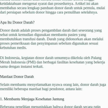
ketidaktahuan mengenai syarat dan prosedurnya. Artikel ini akan
membahas secara lengkap panduan donor darah untuk pemula, mulai
dari persiapan sebelum donor hingga cara pemulihan setelahnya.
Apa Itu Donor Darah?
Donor darah adalah proses pengambilan darah dari seseorang yang
sehat untuk kemudian digunakan membantu pasien yang
membutuhkan transfusi darah. Darah yang didonorkan akan melalui
proses pemeriksaan dan penyimpanan sebelum digunakan sesuai
kebutuhan medis.
Di Indonesia, kegiatan donor darah umumnya dikelola oleh Palang
Merah Indonesia (PMI) dan berbagai fasilitas kesehatan yang bekerja
sama dengan instansi terkait.
Manfaat Donor Darah
Selain membantu menyelamatkan nyawa orang lain, donor darah juga
memiliki beberapa manfaat bagi pendonor, antara lain:
1. Membantu Menjaga Kesehatan Jantung
Beberapa penelitian menunjukkan bahwa donor darah secara rutin