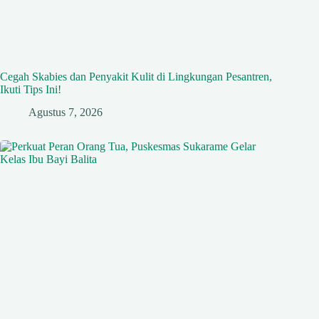
Cegah Skabies dan Penyakit Kulit di Lingkungan Pesantren,
Ikuti Tips Ini!
Agustus 7, 2026