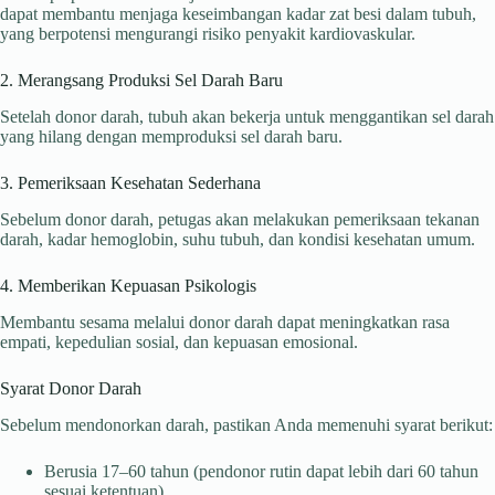
dapat membantu menjaga keseimbangan kadar zat besi dalam tubuh,
yang berpotensi mengurangi risiko penyakit kardiovaskular.
2. Merangsang Produksi Sel Darah Baru
Setelah donor darah, tubuh akan bekerja untuk menggantikan sel darah
yang hilang dengan memproduksi sel darah baru.
3. Pemeriksaan Kesehatan Sederhana
Sebelum donor darah, petugas akan melakukan pemeriksaan tekanan
darah, kadar hemoglobin, suhu tubuh, dan kondisi kesehatan umum.
4. Memberikan Kepuasan Psikologis
Membantu sesama melalui donor darah dapat meningkatkan rasa
empati, kepedulian sosial, dan kepuasan emosional.
Syarat Donor Darah
Sebelum mendonorkan darah, pastikan Anda memenuhi syarat berikut:
Berusia 17–60 tahun (pendonor rutin dapat lebih dari 60 tahun
sesuai ketentuan).