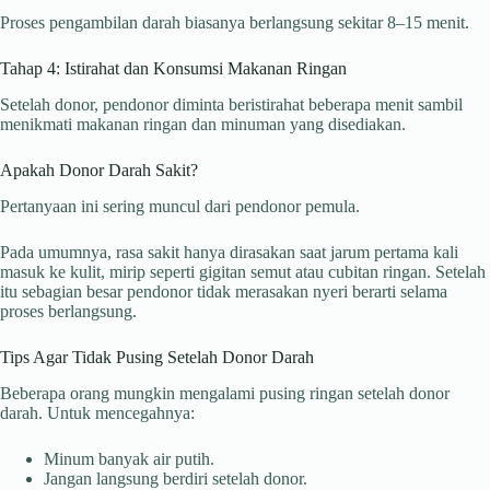
Proses pengambilan darah biasanya berlangsung sekitar 8–15 menit.
Tahap 4: Istirahat dan Konsumsi Makanan Ringan
Setelah donor, pendonor diminta beristirahat beberapa menit sambil
menikmati makanan ringan dan minuman yang disediakan.
Apakah Donor Darah Sakit?
Pertanyaan ini sering muncul dari pendonor pemula.
Pada umumnya, rasa sakit hanya dirasakan saat jarum pertama kali
masuk ke kulit, mirip seperti gigitan semut atau cubitan ringan. Setelah
itu sebagian besar pendonor tidak merasakan nyeri berarti selama
proses berlangsung.
Tips Agar Tidak Pusing Setelah Donor Darah
Beberapa orang mungkin mengalami pusing ringan setelah donor
darah. Untuk mencegahnya:
Minum banyak air putih.
Jangan langsung berdiri setelah donor.