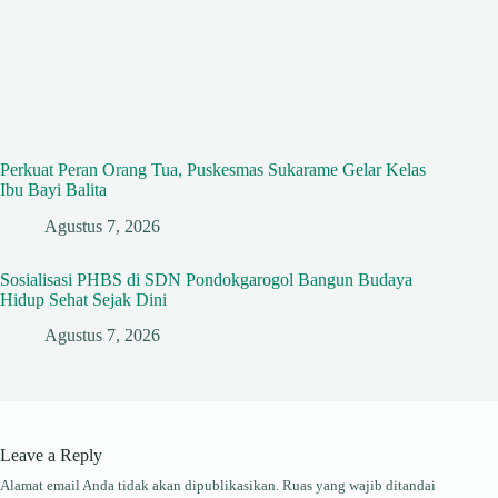
Perkuat Peran Orang Tua, Puskesmas Sukarame Gelar Kelas
Ibu Bayi Balita
Agustus 7, 2026
Sosialisasi PHBS di SDN Pondokgarogol Bangun Budaya
Hidup Sehat Sejak Dini
Agustus 7, 2026
Leave a Reply
Alamat email Anda tidak akan dipublikasikan.
Ruas yang wajib ditandai