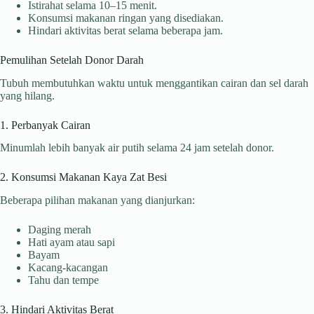
Istirahat selama 10–15 menit.
Konsumsi makanan ringan yang disediakan.
Hindari aktivitas berat selama beberapa jam.
Pemulihan Setelah Donor Darah
Tubuh membutuhkan waktu untuk menggantikan cairan dan sel darah
yang hilang.
1. Perbanyak Cairan
Minumlah lebih banyak air putih selama 24 jam setelah donor.
2. Konsumsi Makanan Kaya Zat Besi
Beberapa pilihan makanan yang dianjurkan:
Daging merah
Hati ayam atau sapi
Bayam
Kacang-kacangan
Tahu dan tempe
3. Hindari Aktivitas Berat