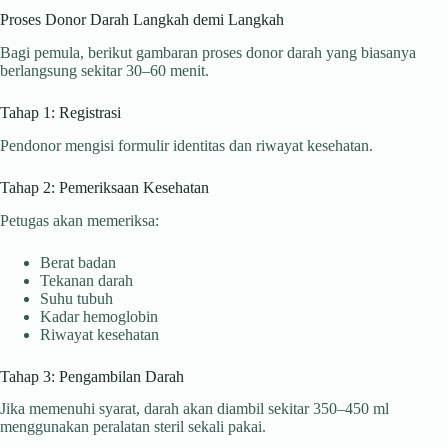
Proses Donor Darah Langkah demi Langkah
Bagi pemula, berikut gambaran proses donor darah yang biasanya
berlangsung sekitar 30–60 menit.
Tahap 1: Registrasi
Pendonor mengisi formulir identitas dan riwayat kesehatan.
Tahap 2: Pemeriksaan Kesehatan
Petugas akan memeriksa:
Berat badan
Tekanan darah
Suhu tubuh
Kadar hemoglobin
Riwayat kesehatan
Tahap 3: Pengambilan Darah
Jika memenuhi syarat, darah akan diambil sekitar 350–450 ml
menggunakan peralatan steril sekali pakai.