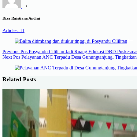
Diza Raistiana Andini
Articles: 11
Previous
Pos
Posyandu Cililitan Jadi Ruang Edukasi DBD Puskesma
Next
Pos
Pelayanan ANC Terpadu Desa Gunungtanjung, Tingkatkan 
Related Posts