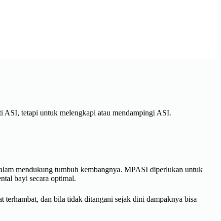
 ASI, tetapi untuk melengkapi atau mendampingi ASI.
 dalam mendukung tumbuh kembangnya. MPASI diperlukan untuk
tal bayi secara optimal.
terhambat, dan bila tidak ditangani sejak dini dampaknya bisa