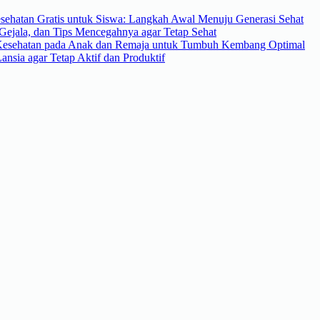
sehatan Gratis untuk Siswa: Langkah Awal Menuju Generasi Sehat
Gejala, dan Tips Mencegahnya agar Tetap Sehat
Kesehatan pada Anak dan Remaja untuk Tumbuh Kembang Optimal
nsia agar Tetap Aktif dan Produktif