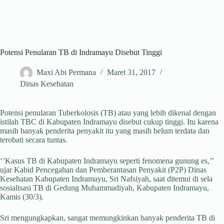
Potensi Penularan TB di Indramayu Disebut Tinggi
Maxi Abi Permana
Maret 31, 2017
Dinas Kesehatan
Potensi penularan Tuberkolosis (TB) atau yang lebih dikenal dengan
istilah TBC di Kabupaten Indramayu disebut cukup tinggi. Itu karena
masih banyak penderita penyakit itu yang masih belum terdata dan
terobati secara tuntas.
‘’Kasus TB di Kabupaten Indramayu seperti fenomena gunung es,’’
ujar Kabid Pencegahan dan Pemberantasan Penyakit (P2P) Dinas
Kesehatan Kabupaten Indramayu, Sri Nafsiyah, saat ditemui di sela
sosialisasi TB di Gedung Muhammadiyah, Kabupaten Indramayu,
Kamis (30/3).
Sri mengungkapkan, sangat memungkinkan banyak penderita TB di