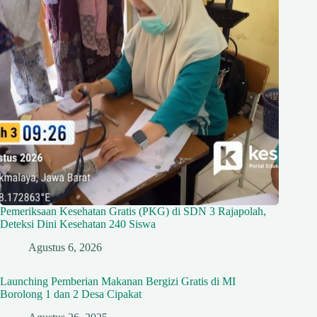
Pemeriksaan Kesehatan Gratis (PKG) di SDN 3 Rajapolah,
Deteksi Dini Kesehatan 240 Siswa
Agustus 6, 2026
Launching Pemberian Makanan Bergizi Gratis di MI
Borolong 1 dan 2 Desa Cipakat