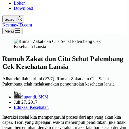
Loker
Download
Search
Kesmas-ID.com
Menu
Rumah Zakat dan Cita Sehat Palembang
Cek Kesehatan Lansia
Alhamdulillah hari ini (27/7), Rumah Zakat dan Cita Sehat
Palembang telah melaksanakan pengontrolan kesehatan lansia
Sugandi, SKM
Juli 27, 2017
Edukasi Kesehatan
Interaksi sosial kita mempengaruhi proses dari apa yang akan kita
capai. Teori yang dipelajari waktu menempuh pendidikan, jika tidak
berani bersentuhan dengan masyarakat, maka kita harus siap dengan