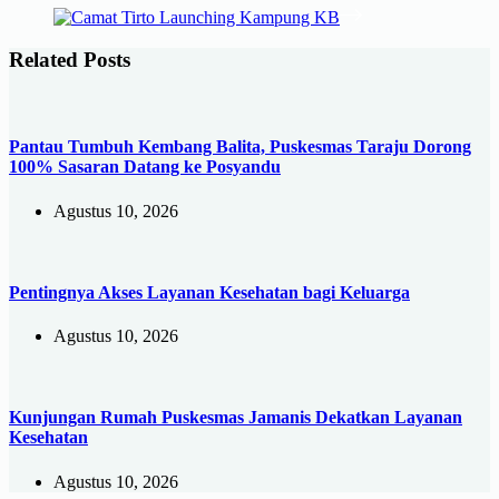
Related Posts
Pantau Tumbuh Kembang Balita, Puskesmas Taraju Dorong
100% Sasaran Datang ke Posyandu
Agustus 10, 2026
Pentingnya Akses Layanan Kesehatan bagi Keluarga
Agustus 10, 2026
Kunjungan Rumah Puskesmas Jamanis Dekatkan Layanan
Kesehatan
Agustus 10, 2026