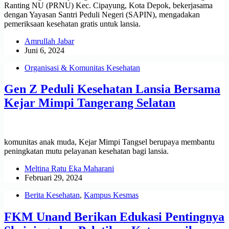
Ranting NU (PRNU) Kec. Cipayung, Kota Depok, bekerjasama
dengan Yayasan Santri Peduli Negeri (SAPIN), mengadakan
pemeriksaan kesehatan gratis untuk lansia.
Amrullah Jabar
Juni 6, 2024
Organisasi & Komunitas Kesehatan
Gen Z Peduli Kesehatan Lansia Bersama
Kejar Mimpi Tangerang Selatan
komunitas anak muda, Kejar Mimpi Tangsel berupaya membantu
peningkatan mutu pelayanan kesehatan bagi lansia.
Meltina Ratu Eka Maharani
Februari 29, 2024
Berita Kesehatan
,
Kampus Kesmas
FKM Unand Berikan Edukasi Pentingnya