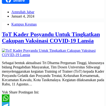
Share
Amrullah Jabar
Januari 4, 2024
Kampus Kesmas
ToT Kader Posyandu Untuk Tingkatkan
Cakupan Vaksinasi COVID-19 Lansia
Sebagai bentuk aktualisasi Tri Dharma Perguruan Tinggi, khususnya
bidang Pengabdian Masyarakat, Tim Dosen Universitas Siliwangi
menyelenggarakan kegiatan Training of Trainer (ToT) kepada Kader
Posyandu Gelatik dan Posyandu Teratai, Kelurahan Kersamenak,
Kecamatan Kawalu, Kota Tasikmalaya. Kegiatan dilaksanakan pada
Rabu, 11 Agustus…
Yuk Share Postingan Ini:
WhatsApp