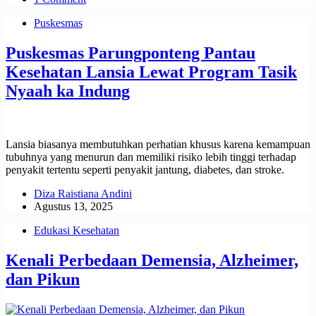
Puskesmas
Puskesmas Parungponteng Pantau
Kesehatan Lansia Lewat Program Tasik
Nyaah ka Indung
Lansia biasanya membutuhkan perhatian khusus karena kemampuan
tubuhnya yang menurun dan memiliki risiko lebih tinggi terhadap
penyakit tertentu seperti penyakit jantung, diabetes, dan stroke.
Diza Raistiana Andini
Agustus 13, 2025
Edukasi Kesehatan
Kenali Perbedaan Demensia, Alzheimer,
dan Pikun