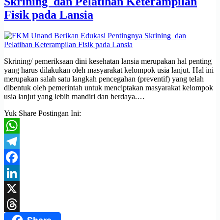
Skrining dan Pelatihan Keterampilan
Fisik pada Lansia
Skrining/ pemeriksaan dini kesehatan lansia merupakan hal penting
yang harus dilakukan oleh masyarakat kelompok usia lanjut. Hal ini
merupakan salah satu langkah pencegahan (preventif) yang telah
dibentuk oleh pemerintah untuk menciptakan masyarakat kelompok
usia lanjut yang lebih mandiri dan berdaya.…
Yuk Share Postingan Ini:
WhatsApp
Telegram
Facebook
LinkedIn
X
Threads