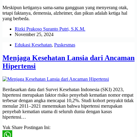
Meskipun ketiganya sama-sama gangguan yang menyerang otak,
tetapi faktanya, demensia, alzheimer, dan pikun adalah ketiga hal
yang berbeda.
Rizki Prakoso Suranto Putri, S.K.M.
November 25, 2024
Edukasi Kesehatan
,
Puskesmas
Menjaga Kesehatan Lansia dari Ancaman
Hipertensi
Berdasarkan data dari Survei Kesehatan Indonesia (SKI) 2023,
hipertensi merupakan faktor risiko penyebab kematian nomor empat
terbesar dengan angka mencapai 10,2%. Studi kohort penyakit tidak
menular 2011–2021 menemukan bahwa hipertensi merupakan
penyebab kematian utama di seluruh dunia dengan kasus
hipertensi…
Yuk Share Postingan Ini: