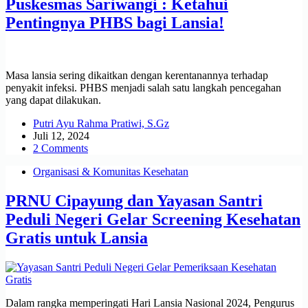
Puskesmas Sariwangi : Ketahui
Pentingnya PHBS bagi Lansia!
Masa lansia sering dikaitkan dengan kerentanannya terhadap
penyakit infeksi. PHBS menjadi salah satu langkah pencegahan
yang dapat dilakukan.
Putri Ayu Rahma Pratiwi, S.Gz
Juli 12, 2024
2 Comments
Organisasi & Komunitas Kesehatan
PRNU Cipayung dan Yayasan Santri
Peduli Negeri Gelar Screening Kesehatan
Gratis untuk Lansia
Dalam rangka memperingati Hari Lansia Nasional 2024, Pengurus