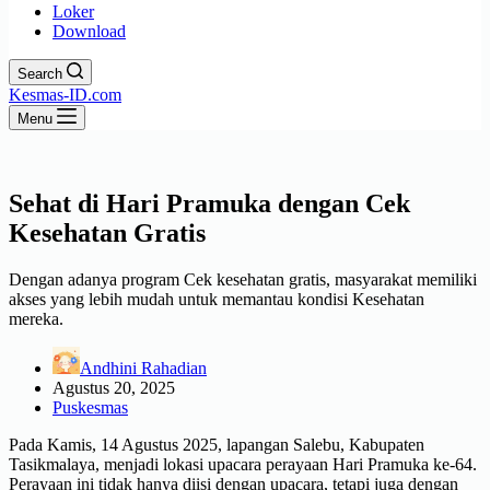
Loker
Download
Search
Kesmas-ID.com
Menu
Sehat di Hari Pramuka dengan Cek
Kesehatan Gratis
Dengan adanya program Cek kesehatan gratis, masyarakat memiliki
akses yang lebih mudah untuk memantau kondisi Kesehatan
mereka.
Andhini Rahadian
Agustus 20, 2025
Puskesmas
Pada Kamis, 14 Agustus 2025, lapangan Salebu, Kabupaten
Tasikmalaya, menjadi lokasi upacara perayaan Hari Pramuka ke-64.
Perayaan ini tidak hanya diisi dengan upacara, tetapi juga dengan