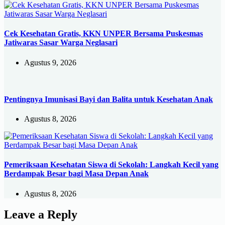
Cek Kesehatan Gratis, KKN UNPER Bersama Puskesmas
Jatiwaras Sasar Warga Neglasari
Agustus 9, 2026
Pentingnya Imunisasi Bayi dan Balita untuk Kesehatan Anak
Agustus 8, 2026
Pemeriksaan Kesehatan Siswa di Sekolah: Langkah Kecil yang
Berdampak Besar bagi Masa Depan Anak
Agustus 8, 2026
Leave a Reply