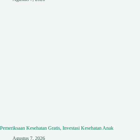
Pemeriksaan Kesehatan Gratis, Investasi Kesehatan Anak
Agustus 7, 2026