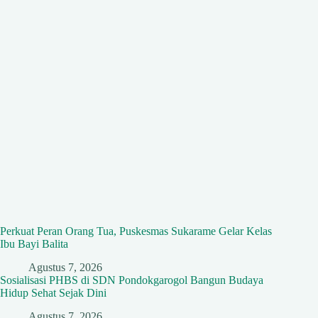
Perkuat Peran Orang Tua, Puskesmas Sukarame Gelar Kelas
Ibu Bayi Balita
Agustus 7, 2026
Sosialisasi PHBS di SDN Pondokgarogol Bangun Budaya
Hidup Sehat Sejak Dini
Agustus 7, 2026