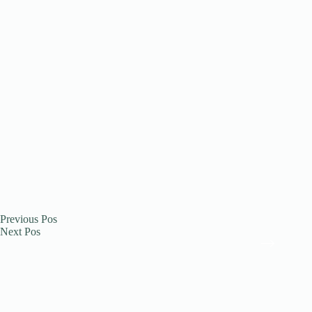
Previous
Pos
Next
Pos