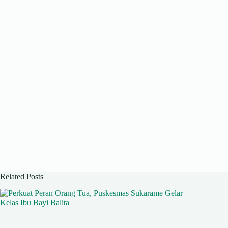
Related Posts