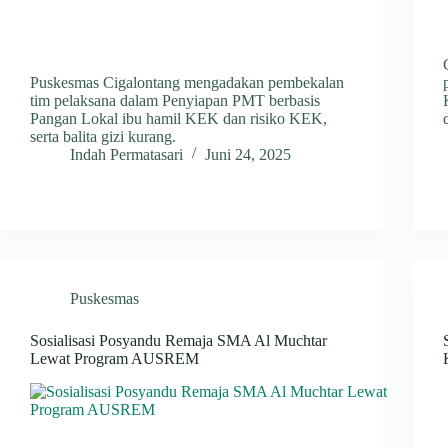
Puskesmas Cigalontang mengadakan pembekalan
tim pelaksana dalam Penyiapan PMT berbasis
Pangan Lokal ibu hamil KEK dan risiko KEK,
serta balita gizi kurang.
Indah Permatasari
Juni 24, 2025
Puskesmas
Sosialisasi Posyandu Remaja SMA Al Muchtar
Lewat Program AUSREM