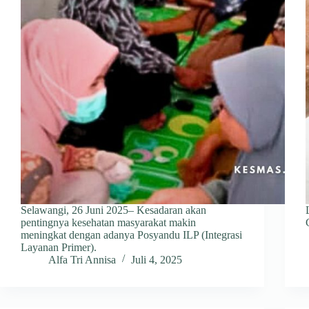
Selawangi, 26 Juni 2025– Kesadaran akan
pentingnya kesehatan masyarakat makin
meningkat dengan adanya Posyandu ILP (Integrasi
Layanan Primer).
Alfa Tri Annisa
Juli 4, 2025