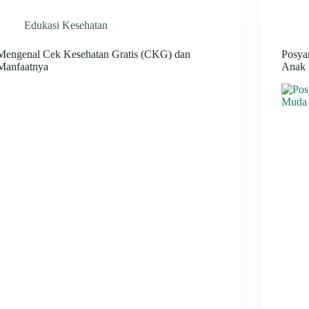
Edukasi Kesehatan
Mengenal Cek Kesehatan Gratis (CKG) dan
Posya
Manfaatnya
Anak 