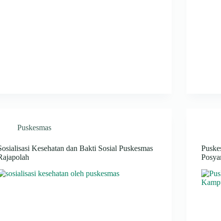
Puskesmas
Sosialisasi Kesehatan dan Bakti Sosial Puskesmas
Puske
Rajapolah
Posya