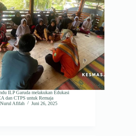
ndu ILP Garuda melakukan Edukasi
A dan CTPS untuk Remaja
Nurul Afifah
Juni 26, 2025