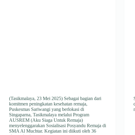
(Tasikmalaya, 23 Mei 2025) Sebagai bagian dari
komitmen peningkatan kesehatan remaja,
Puskesmas Sariwangi yang berlokasi di
Singaparna, Tasikmalaya melalui Program
AUSREM (Aku Siaga Untuk Remaja)
menyelenggarakan Sosialisasi Posyandu Remaja di
SMA Al Muchtar. Kegiatan ini diikuti oleh 36