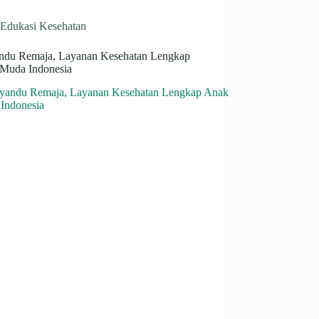
Edukasi Kesehatan
ndu Remaja, Layanan Kesehatan Lengkap
Muda Indonesia