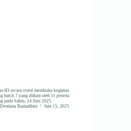
s-ID secara resmi membuka kegiatan
 batch 7 yang diikuti oleh 11 peserta
g pada Sabtu, 14 Juni 2025.
Destiana Ramadhini
Juni 15, 2025