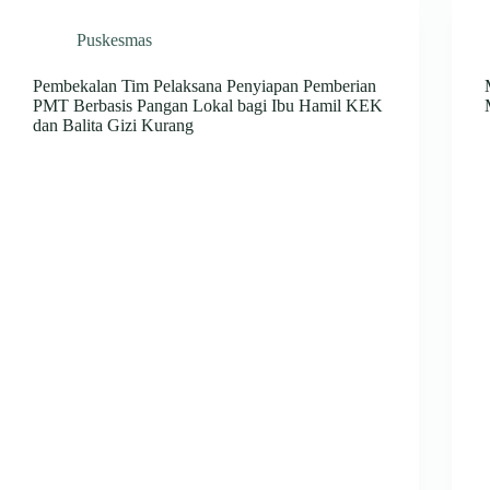
Puskesmas
Pembekalan Tim Pelaksana Penyiapan Pemberian
PMT Berbasis Pangan Lokal bagi Ibu Hamil KEK
dan Balita Gizi Kurang