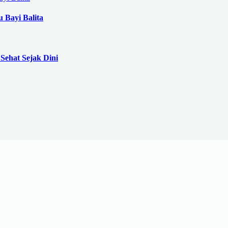
 Bayi Balita
Sehat Sejak Dini