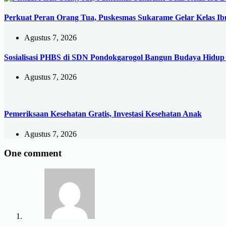
Perkuat Peran Orang Tua, Puskesmas Sukarame Gelar Kelas Ibu
Agustus 7, 2026
Sosialisasi PHBS di SDN Pondokgarogol Bangun Budaya Hidup 
Agustus 7, 2026
Pemeriksaan Kesehatan Gratis, Investasi Kesehatan Anak
Agustus 7, 2026
One comment