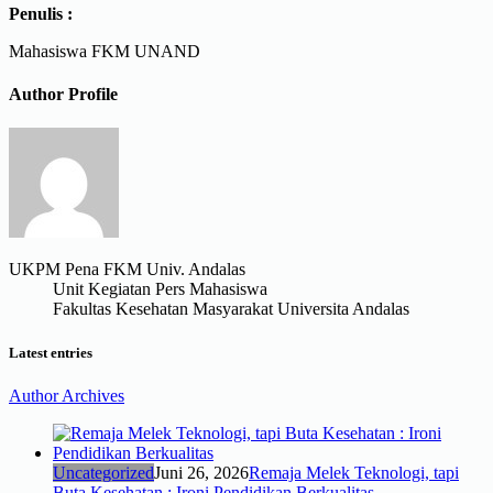
Penulis :
Mahasiswa FKM UNAND
Author Profile
UKPM Pena FKM Univ. Andalas
Unit Kegiatan Pers Mahasiswa
Fakultas Kesehatan Masyarakat Universita Andalas
Latest entries
Author Archives
Uncategorized
Juni 26, 2026
Remaja Melek Teknologi, tapi
Buta Kesehatan : Ironi Pendidikan Berkualitas