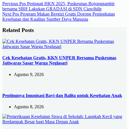
Previous
Pos
Peringati HKN 2025, Puskesmas Bojonggambir
bersama SBH Lakukan GRADASI di SDN Ciawihilir
Next
Pos
Program Makan Bergizi Gratis Dorong Peningkatan
Kesehatan dan Kualitas Sumber Daya Manusia
Related Posts
Cek Kesehatan Gratis, KKN UNPER Bersama Puskesmas
Jatiwaras Sasar Warga Neglasari
Agustus 9, 2026
Pentingnya Imunisasi Bayi dan Balita untuk Kesehatan Anak
Agustus 8, 2026