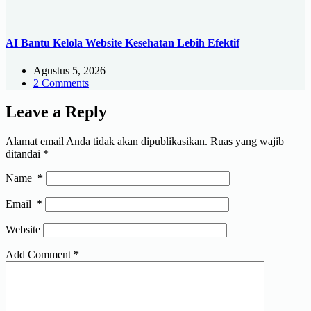
AI Bantu Kelola Website Kesehatan Lebih Efektif
Agustus 5, 2026
2 Comments
Leave a Reply
Alamat email Anda tidak akan dipublikasikan.
Ruas yang wajib
ditandai
*
Name
*
Email
*
Website
Add Comment
*