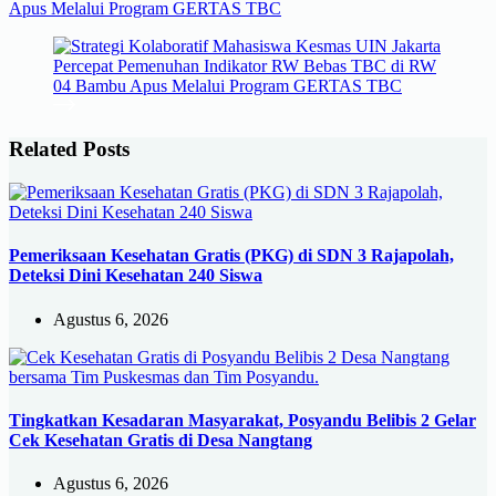
Apus Melalui Program GERTAS TBC
Related Posts
Pemeriksaan Kesehatan Gratis (PKG) di SDN 3 Rajapolah,
Deteksi Dini Kesehatan 240 Siswa
Agustus 6, 2026
Tingkatkan Kesadaran Masyarakat, Posyandu Belibis 2 Gelar
Cek Kesehatan Gratis di Desa Nangtang
Agustus 6, 2026