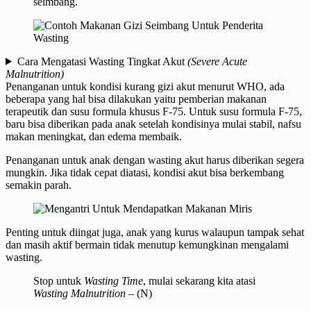
seimbang.
Cara Mengatasi Wasting Tingkat Akut
(Severe Acute
Malnutrition)
Penanganan untuk kondisi kurang gizi akut menurut WHO, ada
beberapa yang hal bisa dilakukan yaitu pemberian makanan
terapeutik dan susu formula khusus F-75. Untuk susu formula F-75,
baru bisa diberikan pada anak setelah kondisinya mulai stabil, nafsu
makan meningkat, dan edema membaik.
Penanganan untuk anak dengan wasting akut harus diberikan segera
mungkin. Jika tidak cepat diatasi, kondisi akut bisa berkembang
semakin parah.
Penting untuk diingat juga, anak yang kurus walaupun tampak sehat
dan masih aktif bermain tidak menutup kemungkinan mengalami
wasting.
Stop untuk
Wasting Time
, mulai sekarang kita atasi
Wasting Malnutrition
– (N)