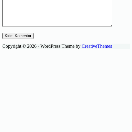
Kirim Komentar
Copyright © 2026 - WordPress Theme by
CreativeThemes