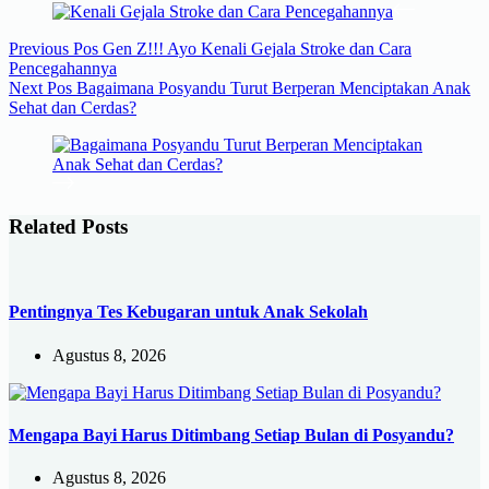
Previous
Pos
Gen Z!!! Ayo Kenali Gejala Stroke dan Cara
Pencegahannya
Next
Pos
Bagaimana Posyandu Turut Berperan Menciptakan Anak
Sehat dan Cerdas?
Related Posts
Pentingnya Tes Kebugaran untuk Anak Sekolah
Agustus 8, 2026
Mengapa Bayi Harus Ditimbang Setiap Bulan di Posyandu?
Agustus 8, 2026