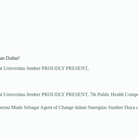
an Daftar!
akat Universitas Jember PROUDLY PRESENT,
kat Universitas Jember PROUDLY PRESENT, 7th Public Health Compet
enerasi Muda Sebagai Agent of Change dalam Sinergitas Sumber Daya