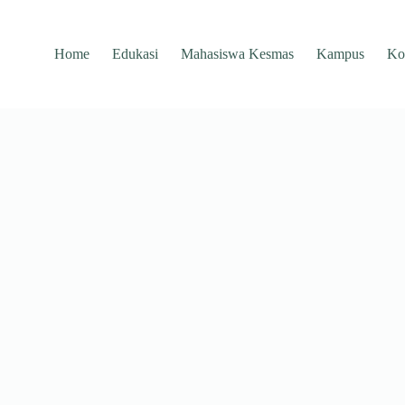
Home
Edukasi
Mahasiswa Kesmas
Kampus
Ko