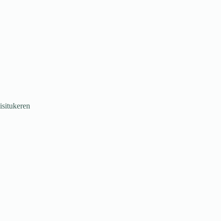
situkeren