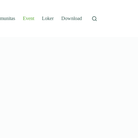
munitas
Event
Loker
Download