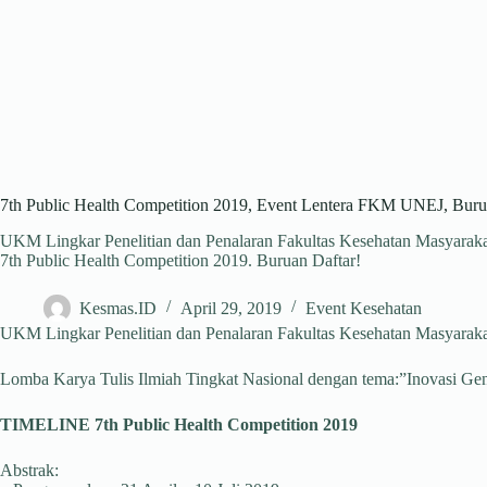
7th Public Health Competition 2019, Event Lentera FKM UNEJ, Buru
UKM Lingkar Penelitian dan Penalaran Fakultas Kesehatan Masyar
7th Public Health Competition 2019. Buruan Daftar!
Kesmas.ID
April 29, 2019
Event Kesehatan
UKM Lingkar Penelitian dan Penalaran Fakultas Kesehatan Masyara
Lomba Karya Tulis Ilmiah Tingkat Nasional dengan tema:”Inovasi G
TIMELINE 7th Public Health Competition 2019
Abstrak: