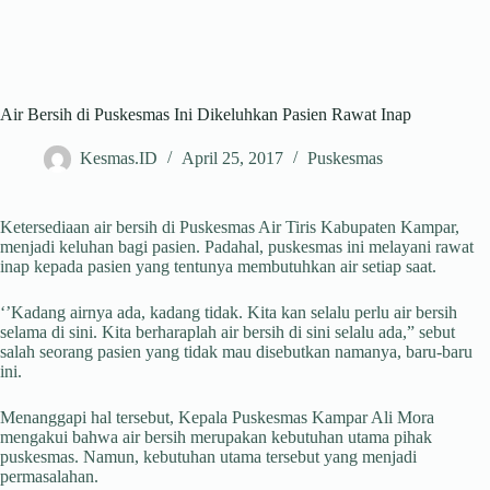
Air Bersih di Puskesmas Ini Dikeluhkan Pasien Rawat Inap
Kesmas.ID
April 25, 2017
Puskesmas
Ketersediaan air bersih di Puskesmas Air Tiris Kabupaten Kampar,
menjadi keluhan bagi pasien. Padahal, puskesmas ini melayani rawat
inap kepada pasien yang tentunya membutuhkan air setiap saat.
‘’Kadang airnya ada, kadang tidak. Kita kan selalu perlu air bersih
selama di sini. Kita berharaplah air bersih di sini selalu ada,” sebut
salah seorang pasien yang tidak mau disebutkan namanya, baru-baru
ini.
Menanggapi hal tersebut, Kepala Puskesmas Kampar Ali Mora
mengakui bahwa air bersih merupakan kebutuhan utama pihak
puskesmas. Namun, kebutuhan utama tersebut yang menjadi
permasalahan.