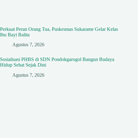
Perkuat Peran Orang Tua, Puskesmas Sukarame Gelar Kelas
Ibu Bayi Balita
Agustus 7, 2026
Sosialisasi PHBS di SDN Pondokgarogol Bangun Budaya
Hidup Sehat Sejak Dini
Agustus 7, 2026