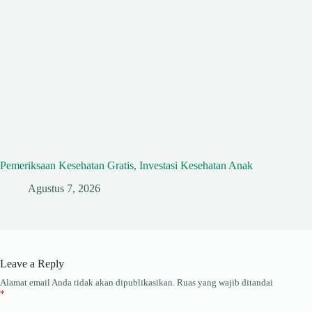
Pemeriksaan Kesehatan Gratis, Investasi Kesehatan Anak
Agustus 7, 2026
Leave a Reply
Alamat email Anda tidak akan dipublikasikan.
Ruas yang wajib ditandai
*