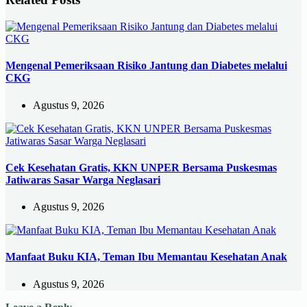
Mengenal Pemeriksaan Risiko Jantung dan Diabetes melalui
CKG
Agustus 9, 2026
Cek Kesehatan Gratis, KKN UNPER Bersama Puskesmas
Jatiwaras Sasar Warga Neglasari
Agustus 9, 2026
Manfaat Buku KIA, Teman Ibu Memantau Kesehatan Anak
Agustus 9, 2026