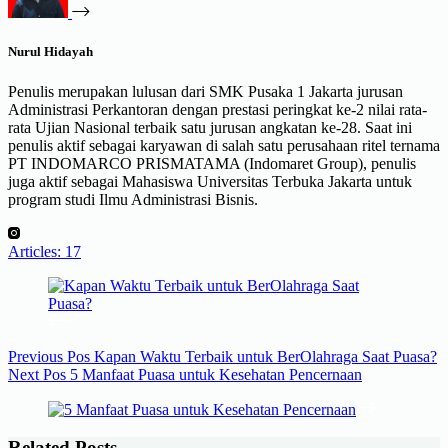
Nurul Hidayah
Penulis merupakan lulusan dari SMK Pusaka 1 Jakarta jurusan
Administrasi Perkantoran dengan prestasi peringkat ke-2 nilai rata-
rata Ujian Nasional terbaik satu jurusan angkatan ke-28. Saat ini
penulis aktif sebagai karyawan di salah satu perusahaan ritel ternama
PT INDOMARCO PRISMATAMA (Indomaret Group), penulis
juga aktif sebagai Mahasiswa Universitas Terbuka Jakarta untuk
program studi Ilmu Administrasi Bisnis.
Articles: 17
Previous
Pos
Kapan Waktu Terbaik untuk BerOlahraga Saat Puasa?
Next
Pos
5 Manfaat Puasa untuk Kesehatan Pencernaan
Related Posts