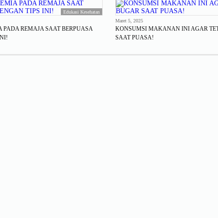
Edukasi Kesehatan
Maret 5, 2025
A PADA REMAJA SAAT BERPUASA
KONSUMSI MAKANAN INI AGAR TE
NI!
SAAT PUASA!