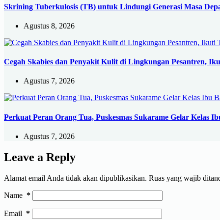
Skrining Tuberkulosis (TB) untuk Lindungi Generasi Masa Dep
Agustus 8, 2026
Cegah Skabies dan Penyakit Kulit di Lingkungan Pesantren, Ikut
Agustus 7, 2026
Perkuat Peran Orang Tua, Puskesmas Sukarame Gelar Kelas Ibu
Agustus 7, 2026
Leave a Reply
Alamat email Anda tidak akan dipublikasikan.
Ruas yang wajib ditan
Name
*
Email
*