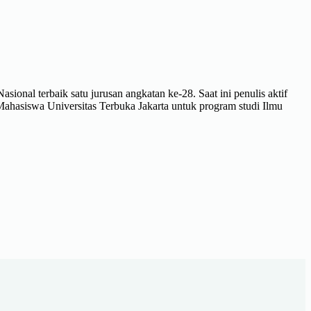
sional terbaik satu jurusan angkatan ke-28. Saat ini penulis aktif
hasiswa Universitas Terbuka Jakarta untuk program studi Ilmu