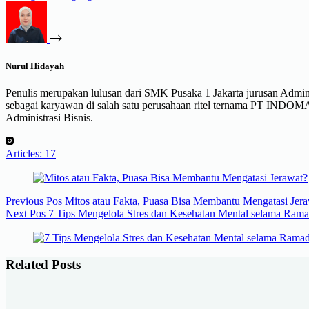
Nurul Hidayah
Penulis merupakan lulusan dari SMK Pusaka 1 Jakarta jurusan Administr
sebagai karyawan di salah satu perusahaan ritel ternama PT INDO
Administrasi Bisnis.
Articles: 17
Previous
Pos
Mitos atau Fakta, Puasa Bisa Membantu Mengatasi Jer
Next
Pos
7 Tips Mengelola Stres dan Kesehatan Mental selama Ram
Related Posts