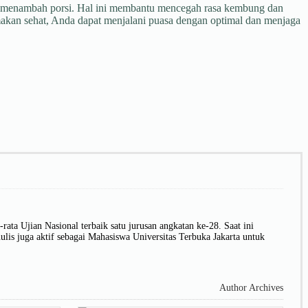
uk menambah porsi. Hal ini membantu mencegah rasa kembung dan
akan sehat, Anda dapat menjalani puasa dengan optimal dan menjaga
rata Ujian Nasional terbaik satu jurusan angkatan ke-28. Saat ini
s juga aktif sebagai Mahasiswa Universitas Terbuka Jakarta untuk
Author Archives