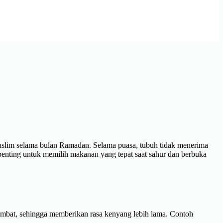
 Muslim selama bulan Ramadan. Selama puasa, tubuh tidak menerima
enting untuk memilih makanan yang tepat saat sahur dan berbuka
ambat, sehingga memberikan rasa kenyang lebih lama. Contoh