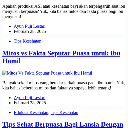
Apakah produksi ASI atau kesehatan bayi akan terpengaruh saat ibu
menyusui berpuasa? Yuk, kita bahas mitos dan fakta puasa bagi ibu
menyusui!
Ayun Puji Lestari
Februari 28, 2025
Tips Kesehatan
Mitos vs Fakta Seputar Puasa untuk Ibu
Hamil
Banyak sekali mitos yang beredar terkait puasa pada ibu hamil. Yuk,
kita bahas beberapa mitos dan faktanya supaya lebih tenang!
Ayun Puji Lestari
Februari 28, 2025
Edukasi Kesehatan
,
Tips Kesehatan
Tips Sehat Berpuasa Bagi Lansia Dengan