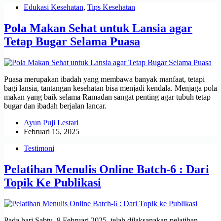
Edukasi Kesehatan
,
Tips Kesehatan
Pola Makan Sehat untuk Lansia agar
Tetap Bugar Selama Puasa
Puasa merupakan ibadah yang membawa banyak manfaat, tetapi
bagi lansia, tantangan kesehatan bisa menjadi kendala. Menjaga pola
makan yang baik selama Ramadan sangat penting agar tubuh tetap
bugar dan ibadah berjalan lancar.
Ayun Puji Lestari
Februari 15, 2025
Testimoni
Pelatihan Menulis Online Batch-6 : Dari
Topik Ke Publikasi
Pada hari Sabtu, 8 Februari 2025, telah dilaksanakan pelatihan