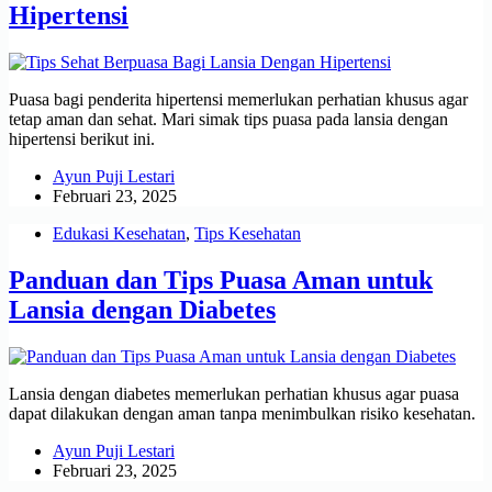
Hipertensi
Puasa bagi penderita hipertensi memerlukan perhatian khusus agar
tetap aman dan sehat. Mari simak tips puasa pada lansia dengan
hipertensi berikut ini.
Ayun Puji Lestari
Februari 23, 2025
Edukasi Kesehatan
,
Tips Kesehatan
Panduan dan Tips Puasa Aman untuk
Lansia dengan Diabetes
Lansia dengan diabetes memerlukan perhatian khusus agar puasa
dapat dilakukan dengan aman tanpa menimbulkan risiko kesehatan.
Ayun Puji Lestari
Februari 23, 2025