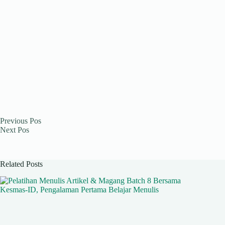
Previous
Pos
Next
Pos
Related Posts