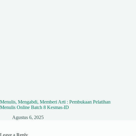
Menulis, Mengabdi, Memberi Arti : Pembukaan Pelatihan
Menulis Online Batch 8 Kesmas-ID
Agustus 6, 2025
Leave a Reply