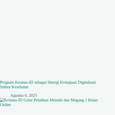
Program Kesmas-ID sebagai Sinergi Kemajuan Digitalisasi
Sektor Kesehatan
Agustus 6, 2025