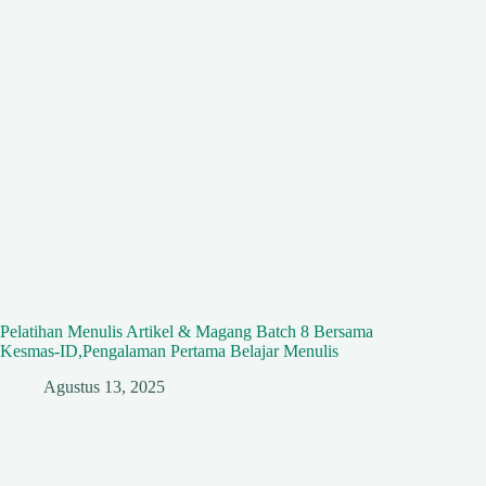
Pelatihan Menulis Artikel & Magang Batch 8 Bersama
Kesmas-ID,Pengalaman Pertama Belajar Menulis
Agustus 13, 2025