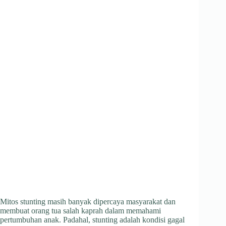
Mitos stunting masih banyak dipercaya masyarakat dan
membuat orang tua salah kaprah dalam memahami
pertumbuhan anak. Padahal, stunting adalah kondisi gagal