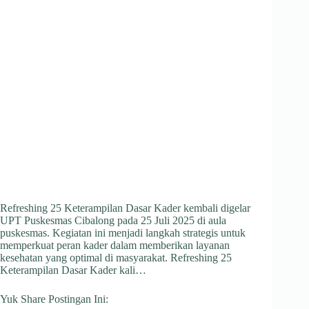
Refreshing 25 Keterampilan Dasar Kader kembali digelar
UPT Puskesmas Cibalong pada 25 Juli 2025 di aula
puskesmas. Kegiatan ini menjadi langkah strategis untuk
memperkuat peran kader dalam memberikan layanan
kesehatan yang optimal di masyarakat. Refreshing 25
Keterampilan Dasar Kader kali…
Yuk Share Postingan Ini: