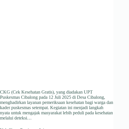
CKG (Cek Kesehatan Gratis), yang diadakan UPT
Puskesmas Cibalong pada 12 Juli 2025 di Desa Cibalong,
menghadirkan layanan pemeriksaan kesehatan bagi warga dan
kader puskesmas setempat. Kegiatan ini menjadi langkah
nyata untuk mengajak masyarakat lebih peduli pada kesehatan
melalui deteksi…