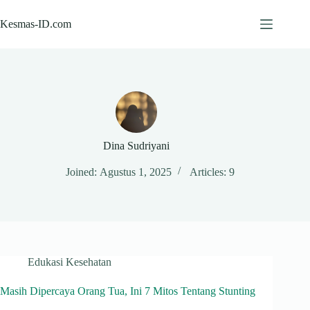
Skip
to
Kesmas-ID.com
content
Dina Sudriyani
Joined: Agustus 1, 2025
Articles: 9
Edukasi Kesehatan
Masih Dipercaya Orang Tua, Ini 7 Mitos Tentang Stunting