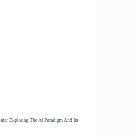
binar Exploring The Ai Paradigm And Its