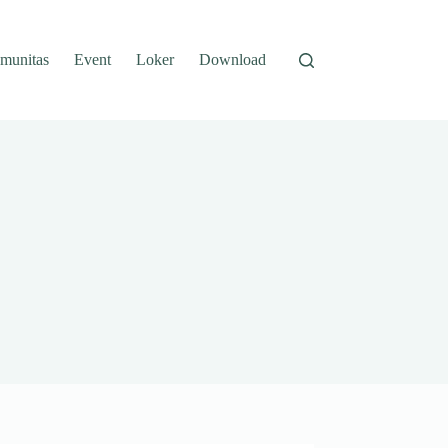
munitas
Event
Loker
Download