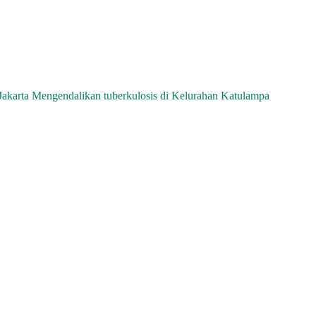
rta Mengendalikan tuberkulosis di Kelurahan Katulampa