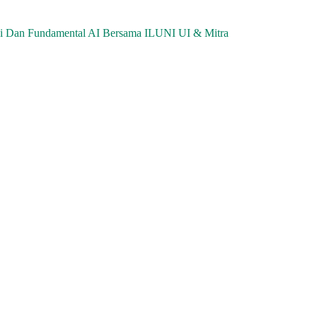
si Dan Fundamental AI Bersama ILUNI UI & Mitra