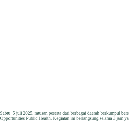
Sabtu, 5 juli 2025, ratusan peserta dari berbagai daerah berkumpul b
Opportunities Public Health. Kegiatan ini berlangsung selama 3 jam