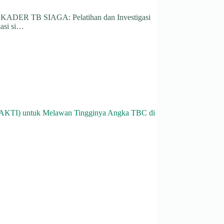
m KADER TB SIAGA: Pelatihan dan Investigasi
asi si…
(SAKTI) untuk Melawan Tingginya Angka TBC di