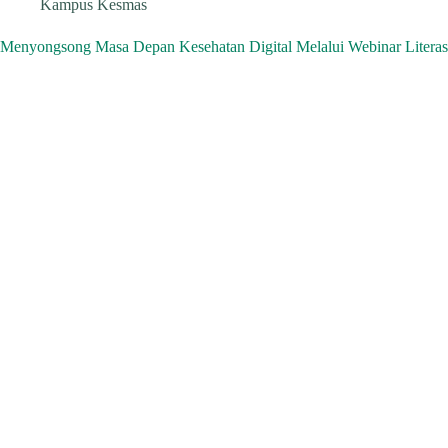
Kampus Kesmas
Menyongsong Masa Depan Kesehatan Digital Melalui Webinar Litera