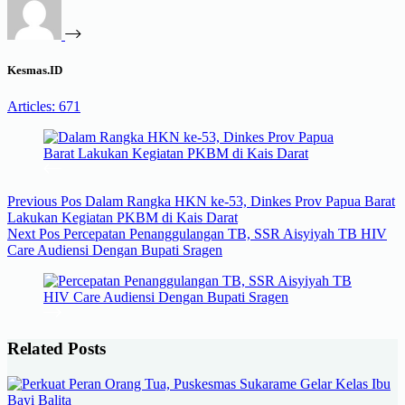
Kesmas.ID
Articles: 671
Previous
Pos
Dalam Rangka HKN ke-53, Dinkes Prov Papua Barat
Lakukan Kegiatan PKBM di Kais Darat
Next
Pos
Percepatan Penanggulangan TB, SSR Aisyiyah TB HIV
Care Audiensi Dengan Bupati Sragen
Related Posts