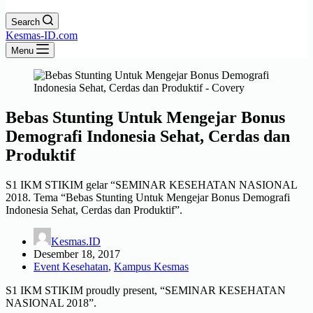
Search
Kesmas-ID.com
Menu
Bebas Stunting Untuk Mengejar Bonus
Demografi Indonesia Sehat, Cerdas dan
Produktif
S1 IKM STIKIM gelar “SEMINAR KESEHATAN NASIONAL
2018. Tema “Bebas Stunting Untuk Mengejar Bonus Demografi
Indonesia Sehat, Cerdas dan Produktif”.
Kesmas.ID
Desember 18, 2017
Event Kesehatan
,
Kampus Kesmas
S1 IKM STIKIM proudly present, “SEMINAR KESEHATAN
NASIONAL 2018”.