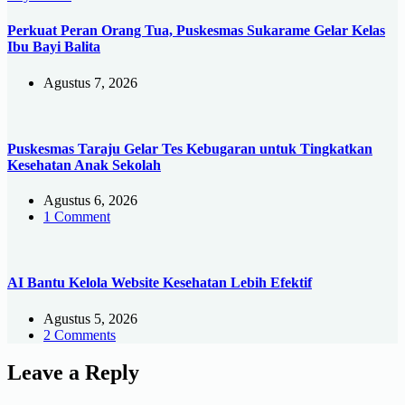
Perkuat Peran Orang Tua, Puskesmas Sukarame Gelar Kelas
Ibu Bayi Balita
Agustus 7, 2026
Puskesmas Taraju Gelar Tes Kebugaran untuk Tingkatkan
Kesehatan Anak Sekolah
Agustus 6, 2026
1 Comment
AI Bantu Kelola Website Kesehatan Lebih Efektif
Agustus 5, 2026
2 Comments
Leave a Reply