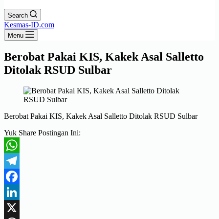
Search
Kesmas-ID.com
Menu
Berobat Pakai KIS, Kakek Asal Salletto
Ditolak RSUD Sulbar
Berobat Pakai KIS, Kakek Asal Salletto Ditolak RSUD Sulbar
Yuk Share Postingan Ini:
WhatsApp
Telegram
Facebook
LinkedIn