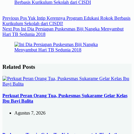
Previous
Pos
Yuk Intip Kerennya Program Edukasi Rokok Berbasis
Kurikulum Sekolah dari CISDI!
Next
Pos
Ini Dia Persiapan Puskesmas Biji Nangka Menyambut
Hari TB Sedunia 2018
Related Posts
Perkuat Peran Orang Tua, Puskesmas Sukarame Gelar Kelas
Ibu Bayi Balita
Agustus 7, 2026