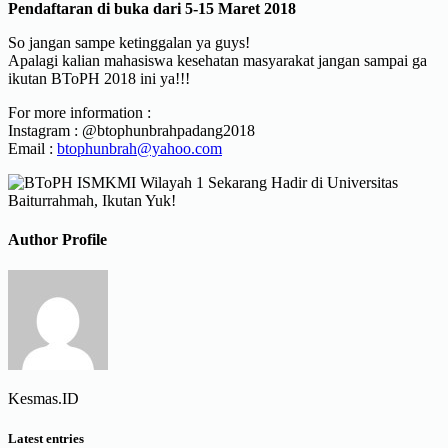
Pendaftaran di buka dari 5-15 Maret 2018
So jangan sampe ketinggalan ya guys!
Apalagi kalian mahasiswa kesehatan masyarakat jangan sampai ga
ikutan BToPH 2018 ini ya!!!
For more information :
Instagram : @btophunbrahpadang2018
Email :
btophunbrah@yahoo.com
Author Profile
Kesmas.ID
Latest entries