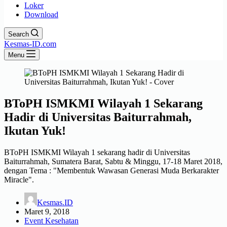
Loker
Download
Search
Kesmas-ID.com
Menu
BToPH ISMKMI Wilayah 1 Sekarang
Hadir di Universitas Baiturrahmah,
Ikutan Yuk!
BToPH ISMKMI Wilayah 1 sekarang hadir di Universitas
Baiturrahmah, Sumatera Barat, Sabtu & Minggu, 17-18 Maret 2018,
dengan Tema : "Membentuk Wawasan Generasi Muda Berkarakter
Miracle".
Kesmas.ID
Maret 9, 2018
Event Kesehatan