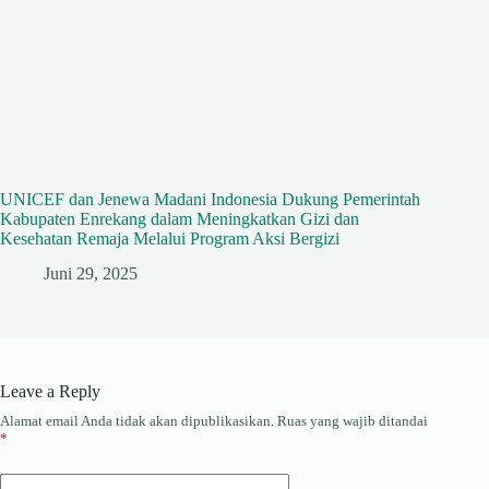
UNICEF dan Jenewa Madani Indonesia Dukung Pemerintah
Kabupaten Enrekang dalam Meningkatkan Gizi dan
Kesehatan Remaja Melalui Program Aksi Bergizi
Juni 29, 2025
Leave a Reply
Alamat email Anda tidak akan dipublikasikan.
Ruas yang wajib ditandai
*