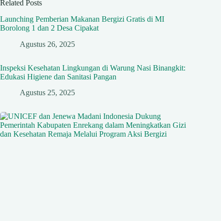
Related Posts
Launching Pemberian Makanan Bergizi Gratis di MI
Borolong 1 dan 2 Desa Cipakat
Agustus 26, 2025
Inspeksi Kesehatan Lingkungan di Warung Nasi Binangkit:
Edukasi Higiene dan Sanitasi Pangan
Agustus 25, 2025