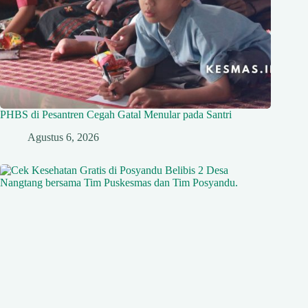
PHBS di Pesantren Cegah Gatal Menular pada Santri
Agustus 6, 2026