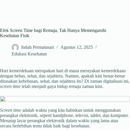
Efek Screen Time bagi Remaja, Tak Hanya Memengaruhi
Kesehatan Fisik
Indah Permatasari
Agustus 12, 2025
Edukasi Kesehatan
Hari kemerdekaan merupakan hari di mana merayakan kemerdekaan
dengan bebas, sehat, dan sejahtera. Namun, apakah kini benar-benar
dirasakan kebebasan, sehat, dan sejahtera itu? Di zaman digitalisasi ini,
screen time
telah menjadi gaya hidup remaja zaman kini.
Screen time
adalah waktu yang kita habiskan untuk menggunakan
perangkat elektronik, seperti handphone, televisi, tablet, dan komputer.
Menatap layar perangkat elektronik dalam waktu yang lama atau
secara berlebihan tentu tidak baik bagi kesehatan.