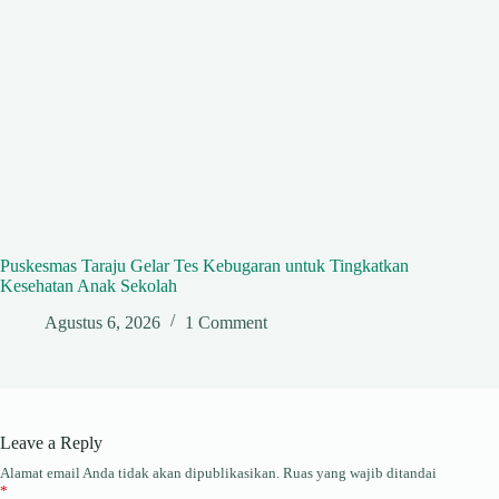
Puskesmas Taraju Gelar Tes Kebugaran untuk Tingkatkan
Kesehatan Anak Sekolah
Agustus 6, 2026
1 Comment
Leave a Reply
Alamat email Anda tidak akan dipublikasikan.
Ruas yang wajib ditandai
*