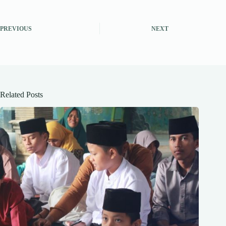
PREVIOUS
NEXT
Related Posts