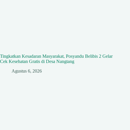
Tingkatkan Kesadaran Masyarakat, Posyandu Belibis 2 Gelar
Cek Kesehatan Gratis di Desa Nangtang
Agustus 6, 2026