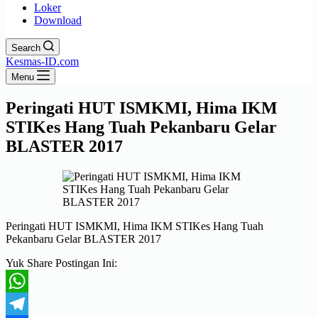
Loker
Download
Search
Kesmas-ID.com
Menu
Peringati HUT ISMKMI, Hima IKM
STIKes Hang Tuah Pekanbaru Gelar
BLASTER 2017
Peringati HUT ISMKMI, Hima IKM STIKes Hang Tuah
Pekanbaru Gelar BLASTER 2017
Yuk Share Postingan Ini:
WhatsApp