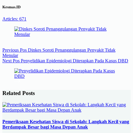
Kesmas.ID
Articles: 671
Previous
Pos
Dinkes Soroti Penanggulangan Penyakit Tidak
Menular
Next
Pos
Penyelidikan Epidemiologi Diterapkan Pada Kasus DBD
Related Posts
Pemeriksaan Kesehatan Siswa di Sekolah: Langkah Kecil yang
Berdampak Besar bagi Masa Depan Anak