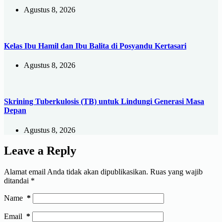
Agustus 8, 2026
Kelas Ibu Hamil dan Ibu Balita di Posyandu Kertasari
Agustus 8, 2026
Skrining Tuberkulosis (TB) untuk Lindungi Generasi Masa
Depan
Agustus 8, 2026
Leave a Reply
Alamat email Anda tidak akan dipublikasikan.
Ruas yang wajib
ditandai
*
Name
*
Email
*