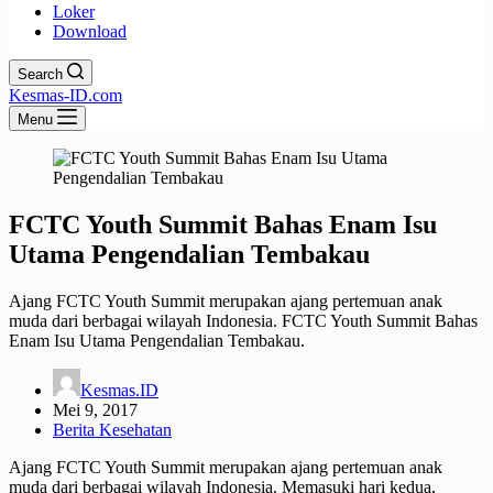
Loker
Download
Search
Kesmas-ID.com
Menu
FCTC Youth Summit Bahas Enam Isu
Utama Pengendalian Tembakau
Ajang FCTC Youth Summit merupakan ajang pertemuan anak
muda dari berbagai wilayah Indonesia. FCTC Youth Summit Bahas
Enam Isu Utama Pengendalian Tembakau.
Kesmas.ID
Mei 9, 2017
Berita Kesehatan
Ajang FCTC Youth Summit merupakan ajang pertemuan anak
muda dari berbagai wilayah Indonesia. Memasuki hari kedua,