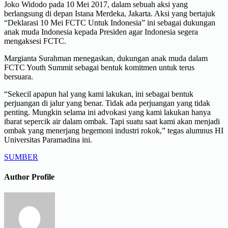
Joko Widodo pada 10 Mei 2017, dalam sebuah aksi yang
berlangsung di depan Istana Merdeka, Jakarta. Aksi yang bertajuk
“Deklarasi 10 Mei FCTC Untuk Indonesia” ini sebagai dukungan
anak muda Indonesia kepada Presiden agar Indonesia segera
mengaksesi FCTC.
Margianta Surahman menegaskan, dukungan anak muda dalam
FCTC Youth Summit sebagai bentuk komitmen untuk terus
bersuara.
“Sekecil apapun hal yang kami lakukan, ini sebagai bentuk
perjuangan di jalur yang benar. Tidak ada perjuangan yang tidak
penting. Mungkin selama ini advokasi yang kami lakukan hanya
ibarat sepercik air dalam ombak. Tapi suatu saat kami akan menjadi
ombak yang menerjang hegemoni industri rokok,” tegas alumnus HI
Universitas Paramadina ini.
SUMBER
Author Profile