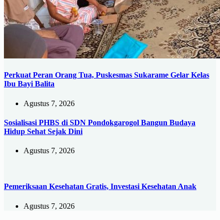
Perkuat Peran Orang Tua, Puskesmas Sukarame Gelar Kelas
Ibu Bayi Balita
Agustus 7, 2026
Sosialisasi PHBS di SDN Pondokgarogol Bangun Budaya
Hidup Sehat Sejak Dini
Agustus 7, 2026
Pemeriksaan Kesehatan Gratis, Investasi Kesehatan Anak
Agustus 7, 2026