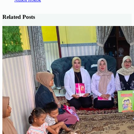
Related Posts