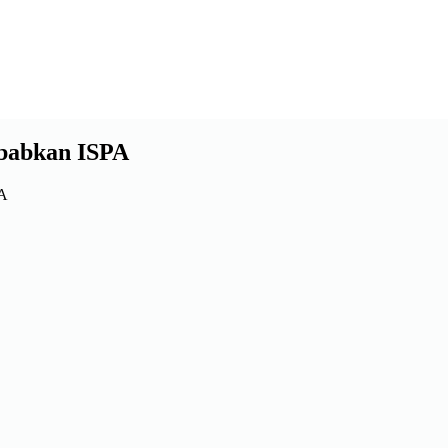
ebabkan ISPA