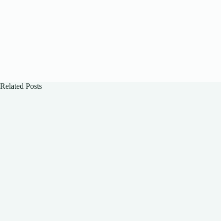
Related Posts