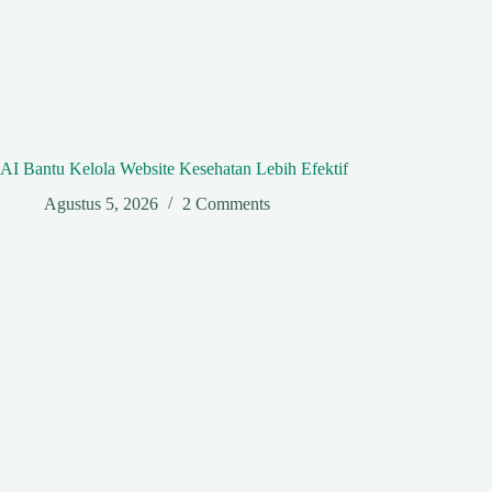
AI Bantu Kelola Website Kesehatan Lebih Efektif
Agustus 5, 2026
2 Comments