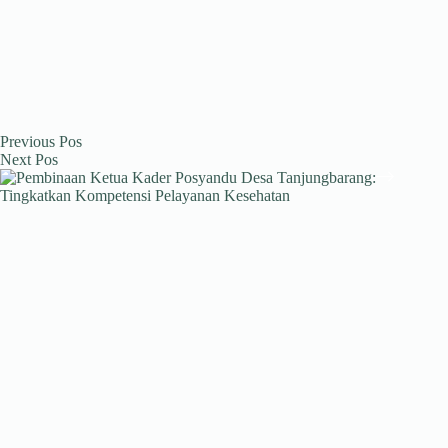
Previous
Pos
Next
Pos