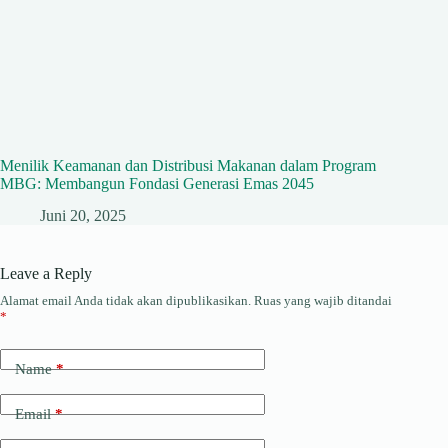
Menilik Keamanan dan Distribusi Makanan dalam Program
MBG: Membangun Fondasi Generasi Emas 2045
Juni 20, 2025
Leave a Reply
Alamat email Anda tidak akan dipublikasikan.
Ruas yang wajib ditandai
*
Name
*
Email
*