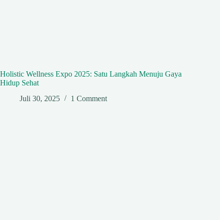
Holistic Wellness Expo 2025: Satu Langkah Menuju Gaya
Hidup Sehat
Juli 30, 2025
1 Comment