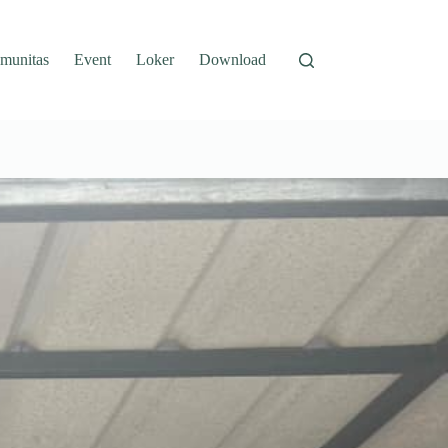
munitas
Event
Loker
Download