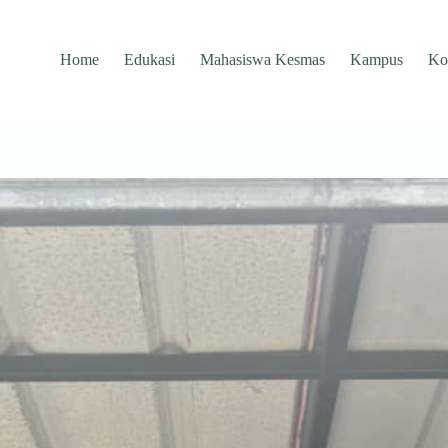
Home
Edukasi
Mahasiswa Kesmas
Kampus
Ko