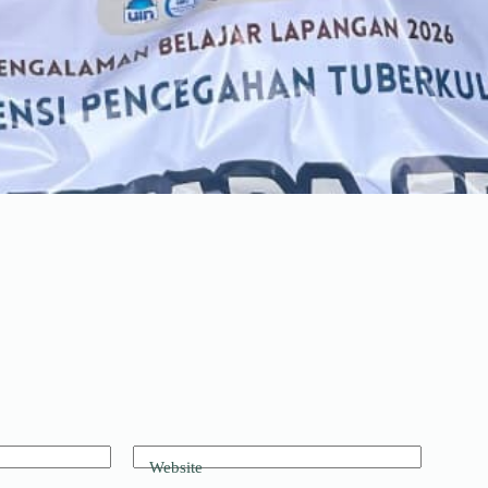
Website