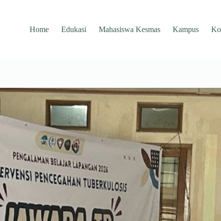
Home
Edukasi
Mahasiswa Kesmas
Kampus
Ko