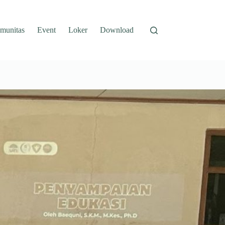
munitas
Event
Loker
Download