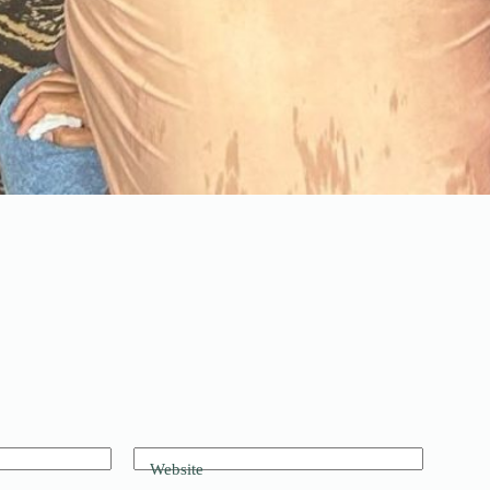
Website