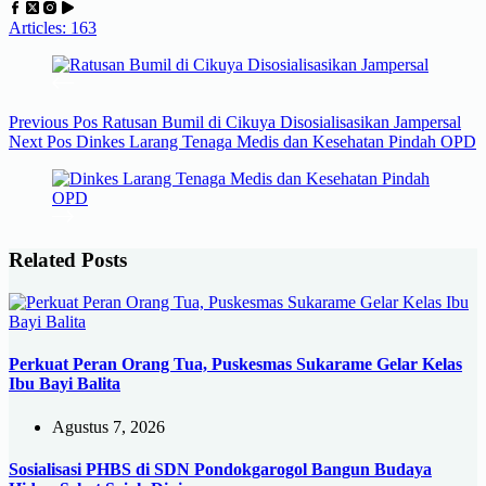
Articles: 163
Previous
Pos
Ratusan Bumil di Cikuya Disosialisasikan Jampersal
Next
Pos
Dinkes Larang Tenaga Medis dan Kesehatan Pindah OPD
Related Posts
Perkuat Peran Orang Tua, Puskesmas Sukarame Gelar Kelas
Ibu Bayi Balita
Agustus 7, 2026
Sosialisasi PHBS di SDN Pondokgarogol Bangun Budaya