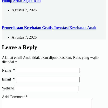
Hidup Sehat Sejak Dini
Agustus 7, 2026
Pemeriksaan Kesehatan Gratis, Investasi Kesehatan Anak
Agustus 7, 2026
Leave a Reply
Alamat email Anda tidak akan dipublikasikan.
Ruas yang wajib
ditandai
*
Name
*
Email
*
Website
Add Comment
*