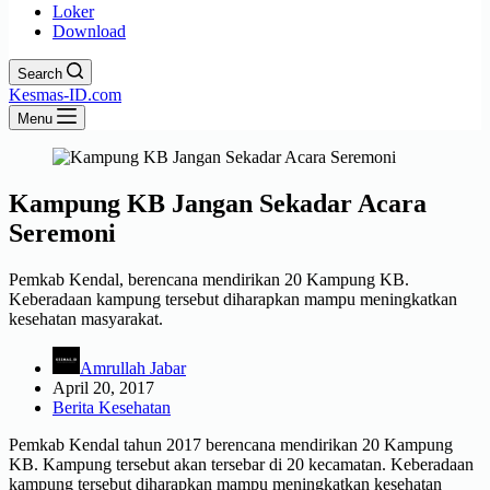
Loker
Download
Search
Kesmas-ID.com
Menu
Kampung KB Jangan Sekadar Acara
Seremoni
Pemkab Kendal, berencana mendirikan 20 Kampung KB.
Keberadaan kampung tersebut diharapkan mampu meningkatkan
kesehatan masyarakat.
Amrullah Jabar
April 20, 2017
Berita Kesehatan
Pemkab Kendal tahun 2017 berencana mendirikan 20 Kampung
KB. Kampung tersebut akan tersebar di 20 kecamatan. Keberadaan
kampung tersebut diharapkan mampu meningkatkan kesehatan